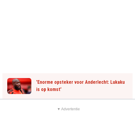
'Enorme opsteker voor Anderlecht: Lukaku
is op komst'
▼ Advertentie