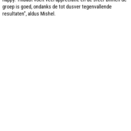
groep is goed, ondanks de tot dusver tegenvallende
resultaten", aldus Mishel.