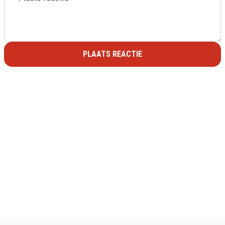
PLAATS REACTIE