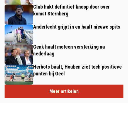
Club hakt definitief knoop door over
komst Sternberg
Anderlecht grijpt in en haalt nieuwe spits
Genk haalt meteen versterking na
nederlaag
Herbots baalt, Houben ziet toch positieve
punten bij Geel
Meer artikelen