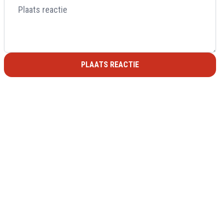
PLAATS REACTIE