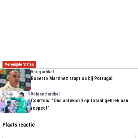
Verenigde Staten
Vorig artikel
Roberto Martinez stapt op bij Portugal
Volgend artikel
Courtois: "Ons antwoord op totaal gebrek aan
respect"
Plaats reactie