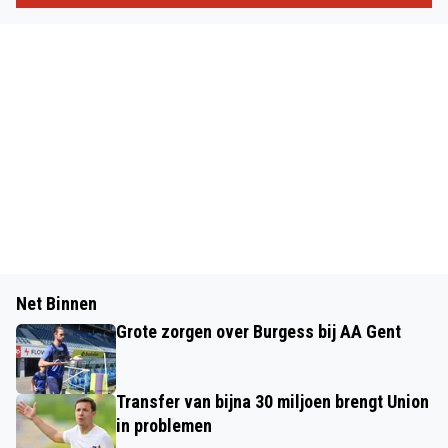
Net Binnen
Grote zorgen over Burgess bij AA Gent
Transfer van bijna 30 miljoen brengt Union
in problemen