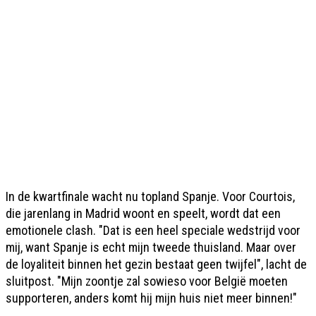
In de kwartfinale wacht nu topland Spanje. Voor Courtois,
die jarenlang in Madrid woont en speelt, wordt dat een
emotionele clash. "Dat is een heel speciale wedstrijd voor
mij, want Spanje is echt mijn tweede thuisland. Maar over
de loyaliteit binnen het gezin bestaat geen twijfel", lacht de
sluitpost. "Mijn zoontje zal sowieso voor België moeten
supporteren, anders komt hij mijn huis niet meer binnen!"