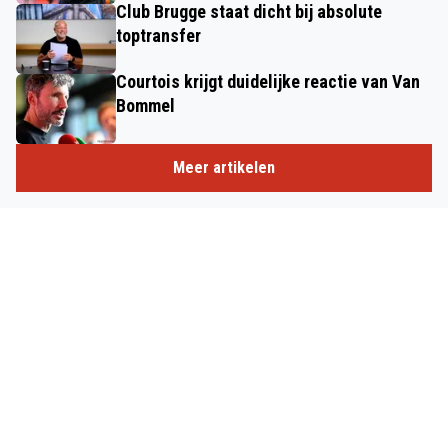
Club Brugge staat dicht bij absolute
toptransfer
Courtois krijgt duidelijke reactie van Van
Bommel
Meer artikelen