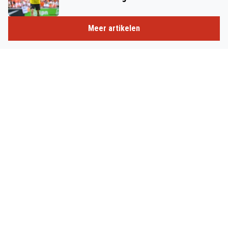
Meer artikelen