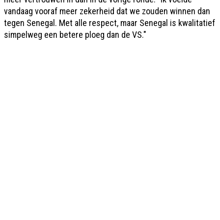
vandaag vooraf meer zekerheid dat we zouden winnen dan
tegen Senegal. Met alle respect, maar Senegal is kwalitatief
simpelweg een betere ploeg dan de VS."