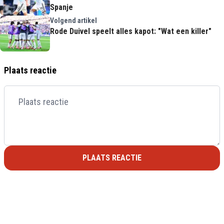
Spanje
Volgend artikel
Rode Duivel speelt alles kapot: "Wat een killer"
Plaats reactie
PLAATS REACTIE