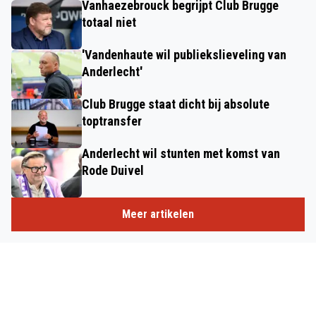
Vanhaezebrouck begrijpt Club Brugge
totaal niet
'Vandenhaute wil publiekslieveling van
Anderlecht'
Club Brugge staat dicht bij absolute
toptransfer
Anderlecht wil stunten met komst van
Rode Duivel
Meer artikelen