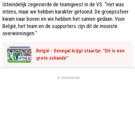
Uiteindelijk zegevierde de teamgeest in de VS. "Het was
intens, maar we hebben karakter getoond. De groepssfeer
kwam naar boven en we hebben het samen gedaan. Voor
België, het team en de supporters zijn dit de mooiste
overwinningen."
België - Senegal krijgt staartje: "Dit is een
grote schande"
▼ Advertentie