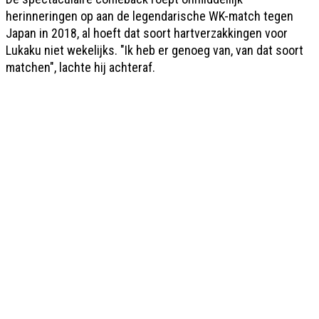
herinneringen op aan de legendarische WK-match tegen
Japan in 2018, al hoeft dat soort hartverzakkingen voor
Lukaku niet wekelijks. "Ik heb er genoeg van, van dat soort
matchen", lachte hij achteraf.