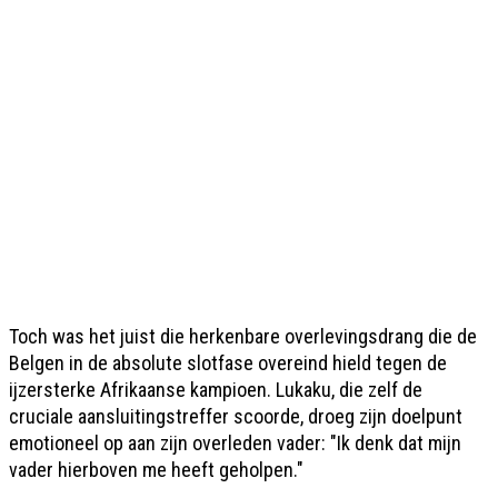
Toch was het juist die herkenbare overlevingsdrang die de
Belgen in de absolute slotfase overeind hield tegen de
ijzersterke Afrikaanse kampioen. Lukaku, die zelf de
cruciale aansluitingstreffer scoorde, droeg zijn doelpunt
emotioneel op aan zijn overleden vader: "Ik denk dat mijn
vader hierboven me heeft geholpen."