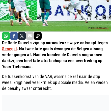
De Rode Duivels zijn op miraculeuze wijze ontsnapt tegen
Senegal
. Na twee late goals dwongen de Belgen alsnog
verlengingen af. Nadien konden de Duivels nog winnen
dankzij een heel late strafschop na een overtreding op
Youri Tielemans.
De tussenkomst van de VAR, waarna de ref naar de stip
wees, krijgt heel veel kritiek op sociale media. Velen vinden
de penalty zwaar onterecht.