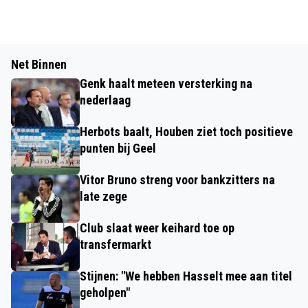
Net Binnen
Genk haalt meteen versterking na
nederlaag
Herbots baalt, Houben ziet toch positieve
punten bij Geel
Vitor Bruno streng voor bankzitters na
late zege
Club slaat weer keihard toe op
transfermarkt
Stijnen: "We hebben Hasselt mee aan titel
geholpen"