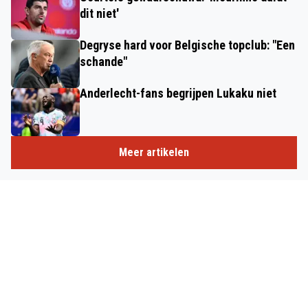
dit niet'
Degryse hard voor Belgische topclub: "Een
schande"
Anderlecht-fans begrijpen Lukaku niet
Meer artikelen