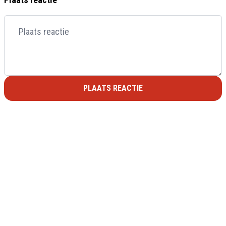
PLAATS REACTIE