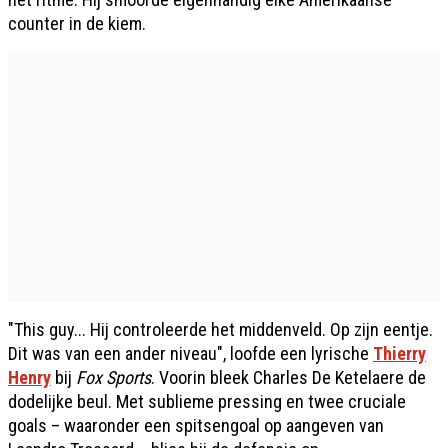
counter in de kiem.
"This guy... Hij controleerde het middenveld. Op zijn eentje.
Dit was van een ander niveau", loofde een lyrische
Thierry
Henry
bij
Fox Sports
. Voorin bleek Charles De Ketelaere de
dodelijke beul. Met sublieme pressing en twee cruciale
goals – waaronder een spitsengoal op aangeven van