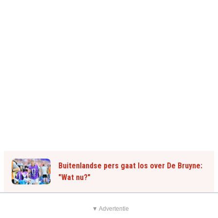
Buitenlandse pers gaat los over De Bruyne:
"Wat nu?"
▼ Advertentie