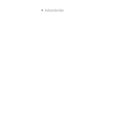
▼ Advertentie