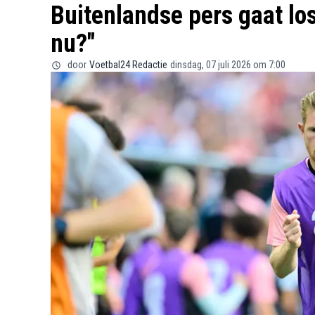
Buitenlandse pers gaat lo
nu?"
door
Voetbal24 Redactie
dinsdag, 07 juli 2026 om 7:00