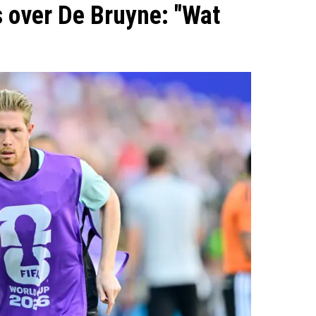
s over De Bruyne: "Wat