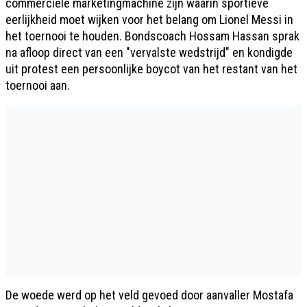
commerciële marketingmachine zijn waarin sportieve
eerlijkheid moet wijken voor het belang om Lionel Messi in
het toernooi te houden. Bondscoach Hossam Hassan sprak
na afloop direct van een "vervalste wedstrijd" en kondigde
uit protest een persoonlijke boycot van het restant van het
toernooi aan.
De woede werd op het veld gevoed door aanvaller Mostafa