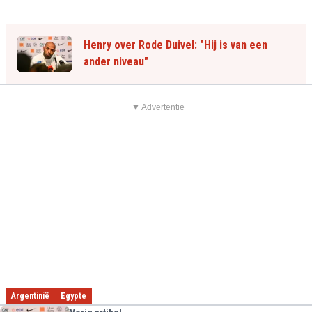
Henry over Rode Duivel: "Hij is van een
ander niveau"
▼ Advertentie
Argentinië
Egypte