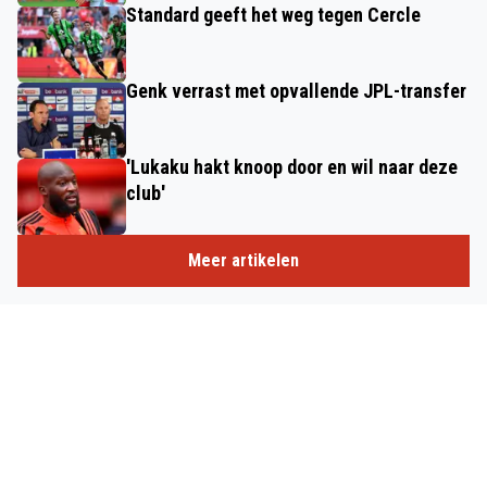
Standard geeft het weg tegen Cercle
Genk verrast met opvallende JPL-transfer
'Lukaku hakt knoop door en wil naar deze
club'
Meer artikelen