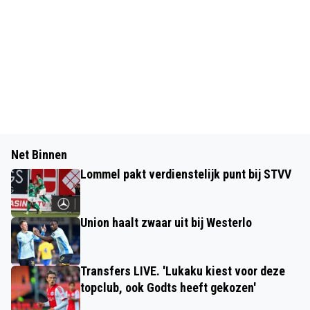
Net Binnen
Lommel pakt verdienstelijk punt bij STVV
Union haalt zwaar uit bij Westerlo
Transfers LIVE. 'Lukaku kiest voor deze
topclub, ook Godts heeft gekozen'