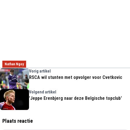
Nathan Ngoy
Vorig artikel
RSCA wil stunten met opvolger voor Cvetkovic
Volgend artikel
'Jeppe Erenbjerg naar deze Belgische topclub'
Plaats reactie