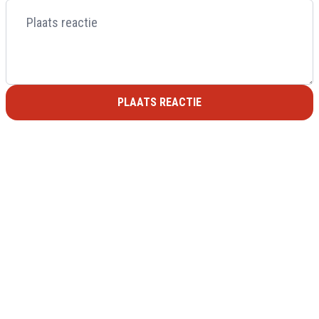
PLAATS REACTIE