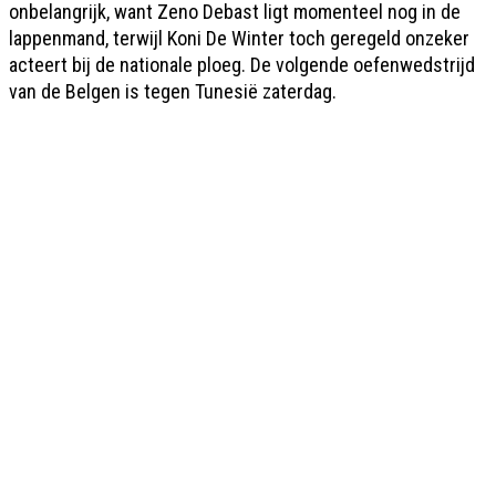
onbelangrijk, want Zeno Debast ligt momenteel nog in de
lappenmand, terwijl Koni De Winter toch geregeld onzeker
acteert bij de nationale ploeg. De volgende oefenwedstrijd
van de Belgen is tegen Tunesië zaterdag.