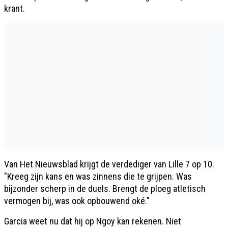
krant.
Van Het Nieuwsblad krijgt de verdediger van Lille 7 op 10.
"Kreeg zijn kans en was zinnens die te grijpen. Was
bijzonder scherp in de duels. Brengt de ploeg atletisch
vermogen bij, was ook opbouwend oké."
Garcia weet nu dat hij op Ngoy kan rekenen. Niet