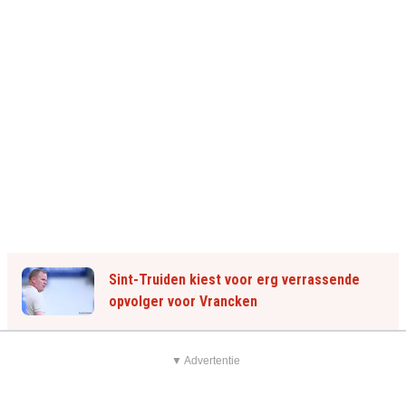
Sint-Truiden kiest voor erg verrassende
opvolger voor Vrancken
▼ Advertentie