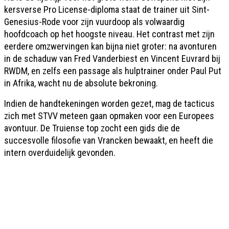
kersverse Pro License-diploma staat de trainer uit Sint-
Genesius-Rode voor zijn vuurdoop als volwaardig
hoofdcoach op het hoogste niveau. Het contrast met zijn
eerdere omzwervingen kan bijna niet groter: na avonturen
in de schaduw van Fred Vanderbiest en Vincent Euvrard bij
RWDM, en zelfs een passage als hulptrainer onder Paul Put
in Afrika, wacht nu de absolute bekroning.
Indien de handtekeningen worden gezet, mag de tacticus
zich met STVV meteen gaan opmaken voor een Europees
avontuur. De Truiense top zocht een gids die de
succesvolle filosofie van Vrancken bewaakt, en heeft die
intern overduidelijk gevonden.