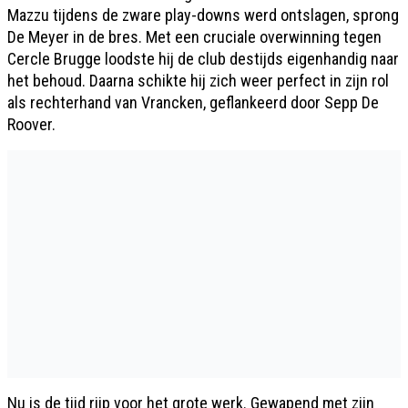
Mazzu tijdens de zware play-downs werd ontslagen, sprong
De Meyer in de bres. Met een cruciale overwinning tegen
Cercle Brugge loodste hij de club destijds eigenhandig naar
het behoud. Daarna schikte hij zich weer perfect in zijn rol
als rechterhand van Vrancken, geflankeerd door Sepp De
Roover.
Nu is de tijd rijp voor het grote werk. Gewapend met zijn