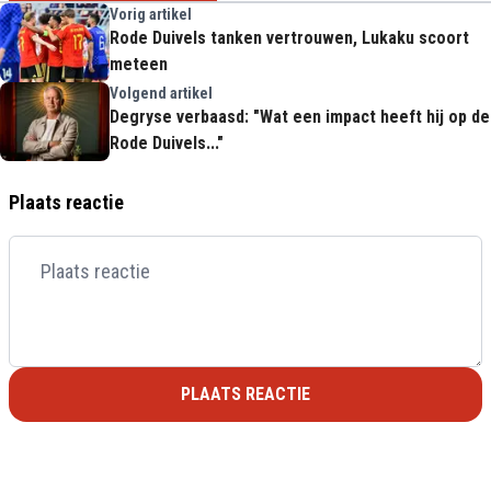
Vorig artikel
Rode Duivels tanken vertrouwen, Lukaku scoort
meteen
Volgend artikel
Degryse verbaasd: "Wat een impact heeft hij op de
Rode Duivels..."
Plaats reactie
PLAATS REACTIE