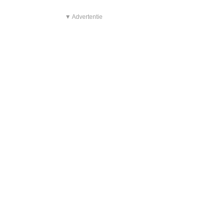
▼ Advertentie