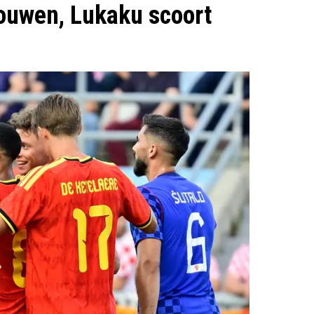
rouwen, Lukaku scoort