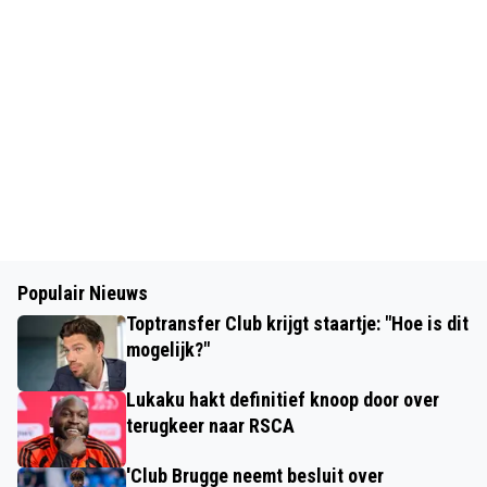
Populair Nieuws
Toptransfer Club krijgt staartje: "Hoe is dit
mogelijk?"
Lukaku hakt definitief knoop door over
terugkeer naar RSCA
'Club Brugge neemt besluit over