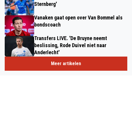
Sternberg'
Vanaken gaat open over Van Bommel als
bondscoach
Transfers LIVE. 'De Bruyne neemt
beslissing, Rode Duivel niet naar
Anderlecht'
Meer artikelen