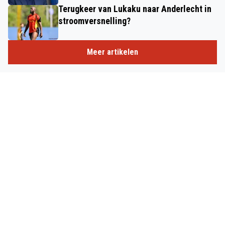
Terugkeer van Lukaku naar Anderlecht in
stroomversnelling?
Meer artikelen