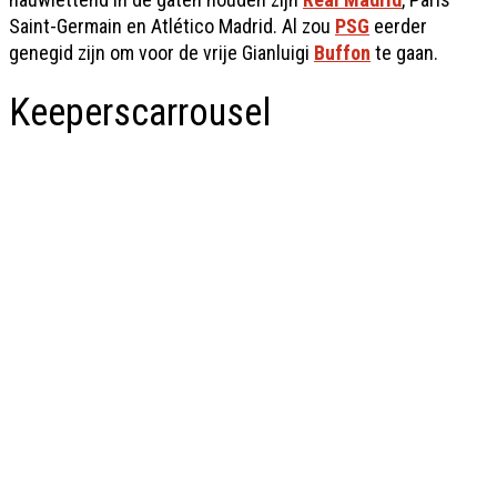
Saint-Germain en Atlético Madrid. Al zou
PSG
eerder
genegid zijn om voor de vrije Gianluigi
Buffon
te gaan.
Keeperscarrousel