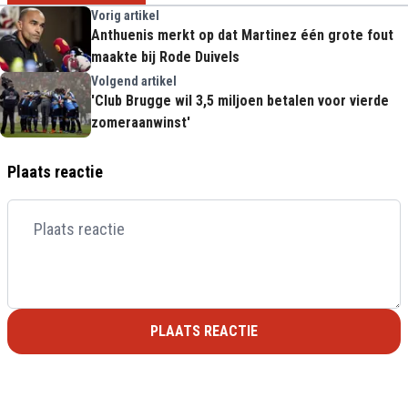
Vorig artikel
Anthuenis merkt op dat Martinez één grote fout
maakte bij Rode Duivels
Volgend artikel
'Club Brugge wil 3,5 miljoen betalen voor vierde
zomeraanwinst'
Plaats reactie
PLAATS REACTIE