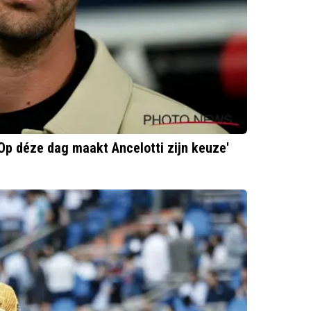
Op déze dag maakt Ancelotti zijn keuze'