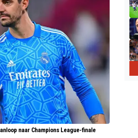
aanloop naar Champions League-finale