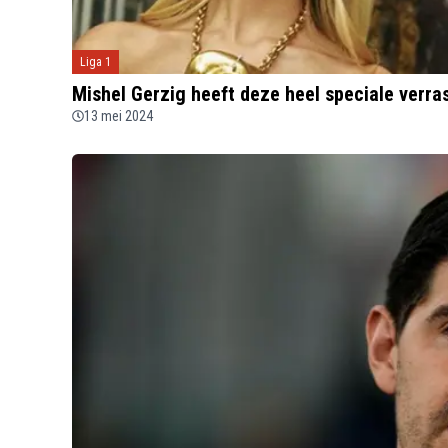
Liga 1
Mishel Gerzig heeft deze heel speciale verras
13 mei 2024