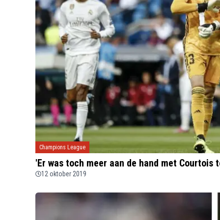
Champions League
'Er was toch meer aan de hand met Courtois 
12 oktober 2019