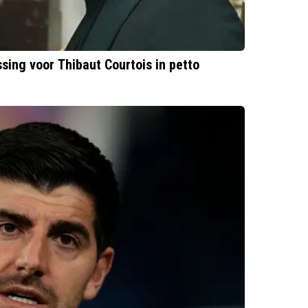
sing voor Thibaut Courtois in petto