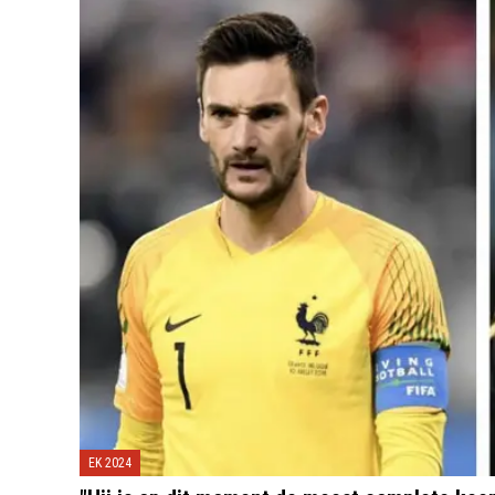
EK 2024