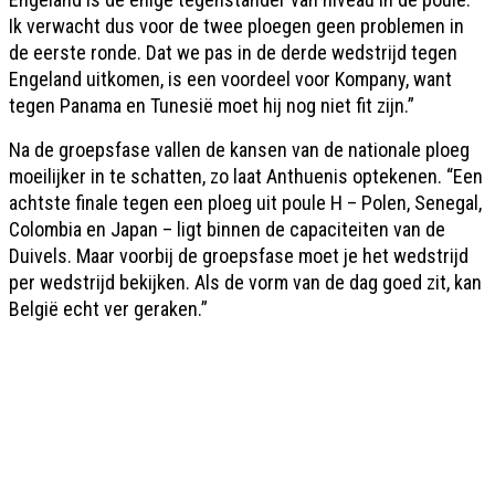
Ik verwacht dus voor de twee ploegen geen problemen in
de eerste ronde. Dat we pas in de derde wedstrijd tegen
Engeland uitkomen, is een voordeel voor Kompany, want
tegen Panama en Tunesië moet hij nog niet fit zijn.”
Na de groepsfase vallen de kansen van de nationale ploeg
moeilijker in te schatten, zo laat Anthuenis optekenen. “Een
achtste finale tegen een ploeg uit poule H – Polen, Senegal,
Colombia en Japan – ligt binnen de capaciteiten van de
Duivels. Maar voorbij de groepsfase moet je het wedstrijd
per wedstrijd bekijken. Als de vorm van de dag goed zit, kan
België echt ver geraken.”