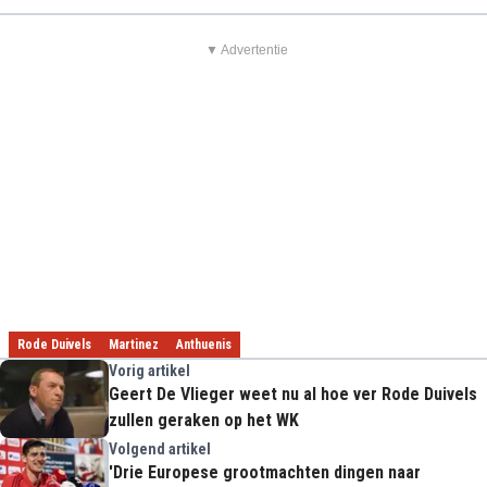
▼ Advertentie
Rode Duivels
Martinez
Anthuenis
Vorig artikel
Geert De Vlieger weet nu al hoe ver Rode Duivels
zullen geraken op het WK
Volgend artikel
'Drie Europese grootmachten dingen naar