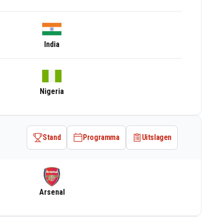
India
Nigeria
Stand
Programma
Uitslagen
Arsenal