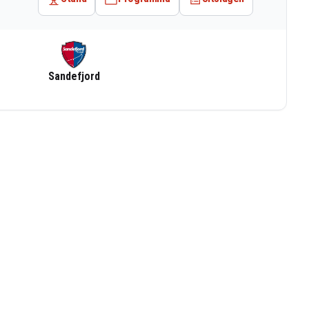
Sandefjord