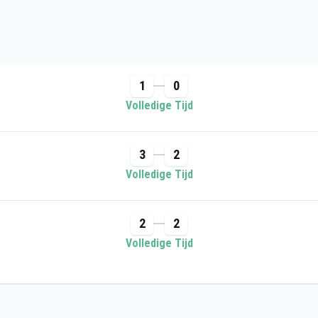
1
0
Volledige Tijd
3
2
Volledige Tijd
2
2
Volledige Tijd