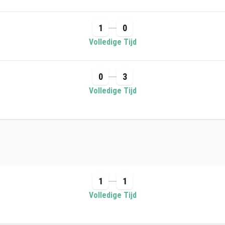
1
0
Volledige Tijd
0
3
Volledige Tijd
1
1
Volledige Tijd