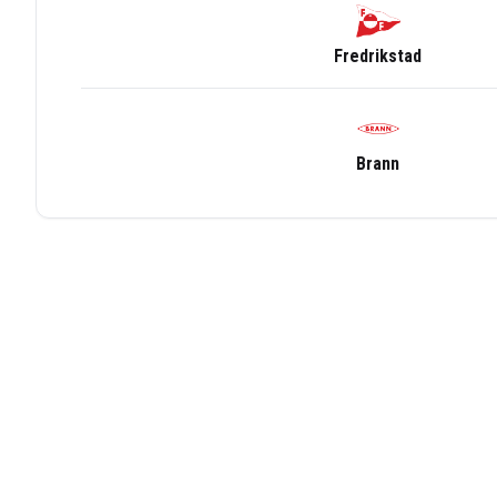
Fredrikstad
Brann