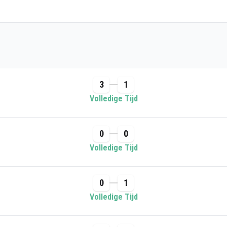
3
1
Volledige Tijd
0
0
Volledige Tijd
0
1
Volledige Tijd