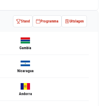
Stand
Programma
Uitslagen
Gambia
Nicaragua
Andorra