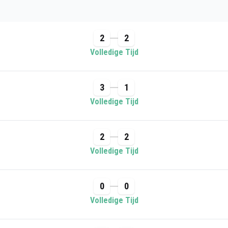
2
2
Volledige Tijd
3
1
Volledige Tijd
2
2
Volledige Tijd
0
0
Volledige Tijd