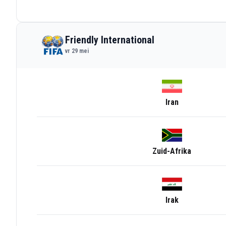
Friendly International
vr 29 mei
Iran
Zuid-Afrika
Irak