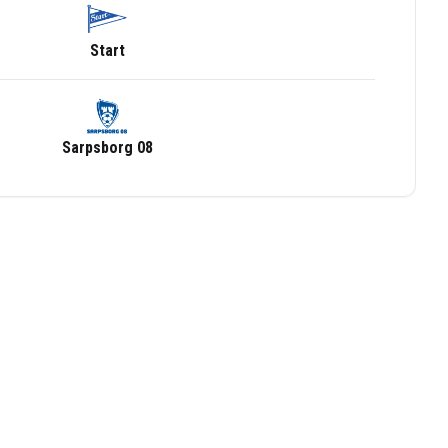
Start
Sarpsborg 08