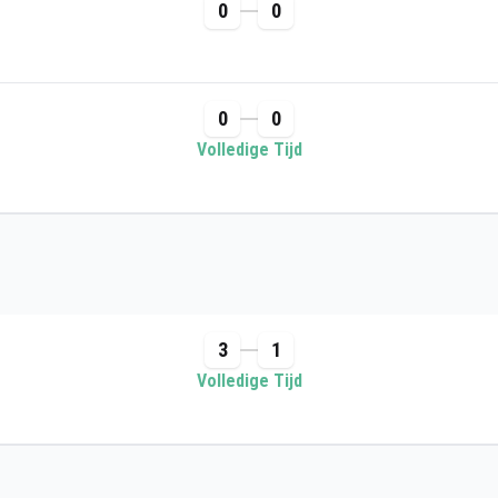
0
0
0
0
Volledige Tijd
3
1
Volledige Tijd