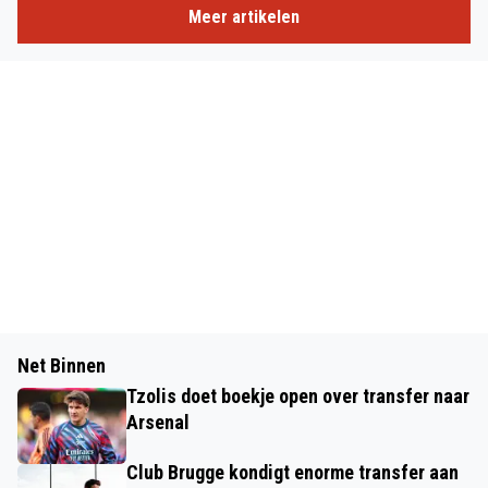
Meer artikelen
Net Binnen
Tzolis doet boekje open over transfer naar
Arsenal
Club Brugge kondigt enorme transfer aan