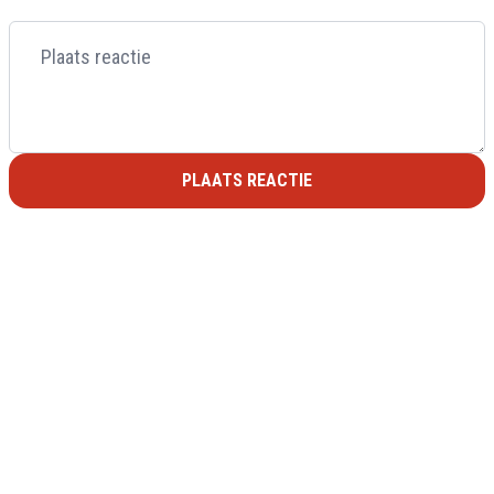
PLAATS REACTIE