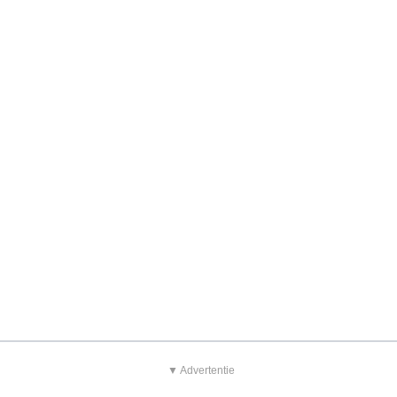
▼ Advertentie