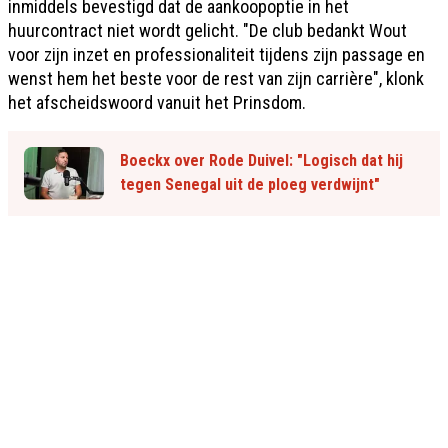
inmiddels bevestigd dat de aankoopoptie in het
huurcontract niet wordt gelicht. "De club bedankt Wout
voor zijn inzet en professionaliteit tijdens zijn passage en
wenst hem het beste voor de rest van zijn carrière", klonk
het afscheidswoord vanuit het Prinsdom.
Boeckx over Rode Duivel: "Logisch dat hij
tegen Senegal uit de ploeg verdwijnt"