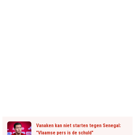
Vanaken kan niet starten tegen Senegal:
"Vlaamse pers is de schuld"