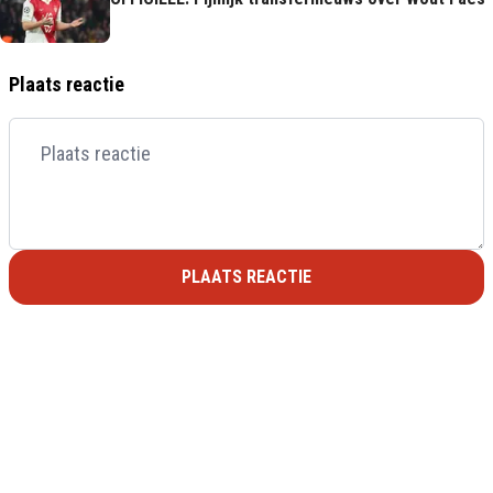
Plaats reactie
PLAATS REACTIE