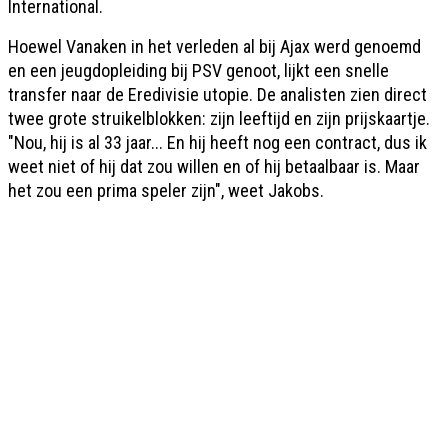
International.
Hoewel Vanaken in het verleden al bij Ajax werd genoemd
en een jeugdopleiding bij PSV genoot, lijkt een snelle
transfer naar de Eredivisie utopie. De analisten zien direct
twee grote struikelblokken: zijn leeftijd en zijn prijskaartje.
"Nou, hij is al 33 jaar... En hij heeft nog een contract, dus ik
weet niet of hij dat zou willen en of hij betaalbaar is. Maar
het zou een prima speler zijn", weet Jakobs.