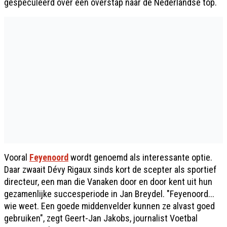
gespeculeerd over een overstap naar de Nederlandse top.
Vooral
Feyenoord
wordt genoemd als interessante optie.
Daar zwaait Dévy Rigaux sinds kort de scepter als sportief
directeur, een man die Vanaken door en door kent uit hun
gezamenlijke succesperiode in Jan Breydel. "Feyenoord...
wie weet. Een goede middenvelder kunnen ze alvast goed
gebruiken", zegt Geert-Jan Jakobs, journalist Voetbal