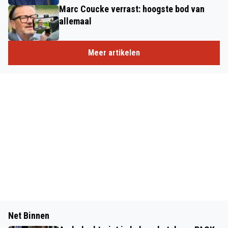
Marc Coucke verrast: hoogste bod van
allemaal
Meer artikelen
Net Binnen