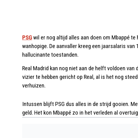
PSG
wil er nog altijd alles aan doen om Mbappé te 
wanhopige. De aanvaller kreeg een jaarsalaris van 
hallucinante toestanden.
Real Madrid kan nog niet aan de helft voldoen van 
vizier te hebben gericht op Real, al is het nog steed
verhuizen.
Intussen blijft PSG dus alles in de strijd gooien. M
geld. Het kon Mbappé zo in het verleden al overtuig