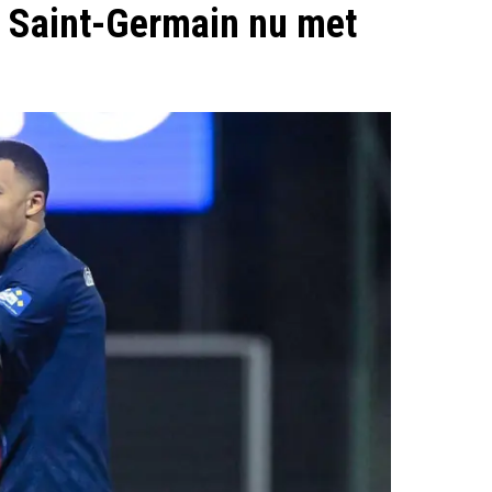
is Saint-Germain nu met