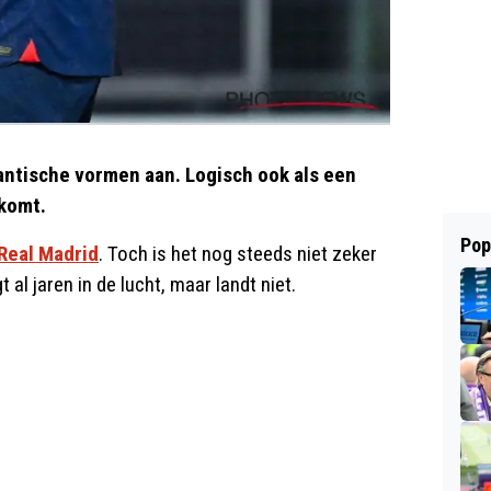
ntische vormen aan. Logisch ook als een
 komt.
Pop
Real Madrid
. Toch is het nog steeds niet zeker
 al jaren in de lucht, maar landt niet.