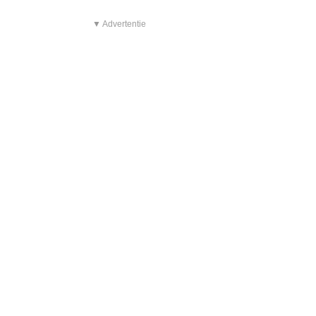
▼ Advertentie