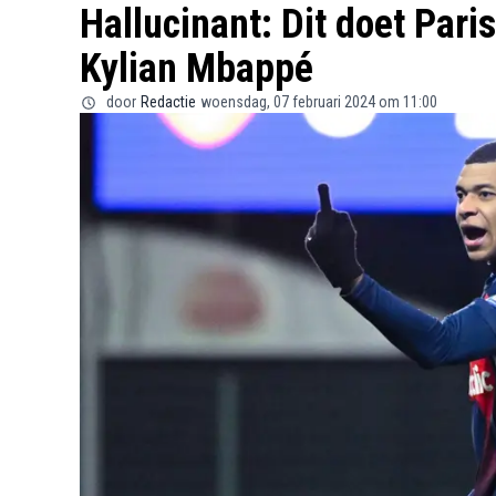
Hallucinant: Dit doet Par
Kylian Mbappé
door
Redactie
woensdag, 07 februari 2024 om 11:00