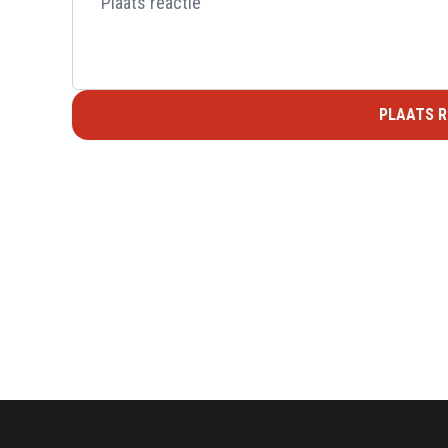
PLAATS R