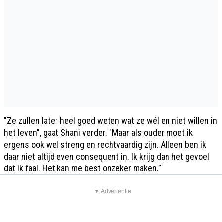
"Ze zullen later heel goed weten wat ze wél en niet willen in
het leven", gaat Shani verder. "Maar als ouder moet ik
ergens ook wel streng en rechtvaardig zijn. Alleen ben ik
daar niet altijd even consequent in. Ik krijg dan het gevoel
dat ik faal. Het kan me best onzeker maken.”
▼ Advertentie