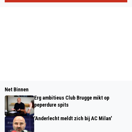
Net Binnen
Erg ambitieus Club Brugge mikt op
peperdure spits
'Anderlecht meldt zich bij AC Milan'