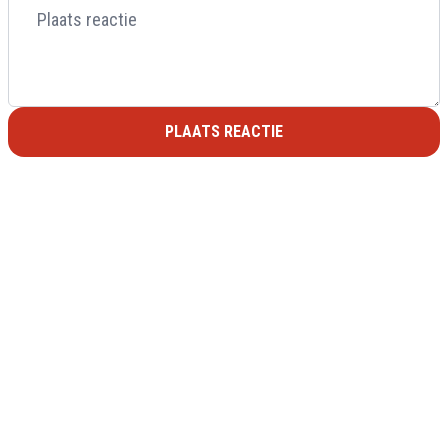
PLAATS REACTIE