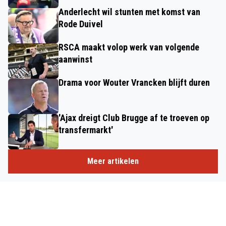
Anderlecht wil stunten met komst van
Rode Duivel
RSCA maakt volop werk van volgende
aanwinst
Drama voor Wouter Vrancken blijft duren
'Ajax dreigt Club Brugge af te troeven op
transfermarkt'
Meer artikelen