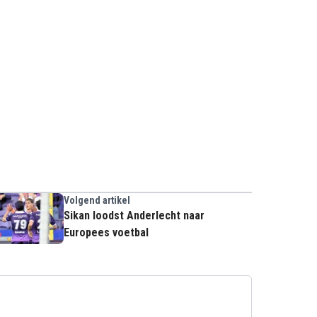
Volgend artikel
Sikan loodst Anderlecht naar
Europees voetbal