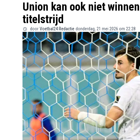
Union kan ook niet winnen 
titelstrijd
door
Voetbal24 Redactie
donderdag, 21 mei 2026 om 22:28