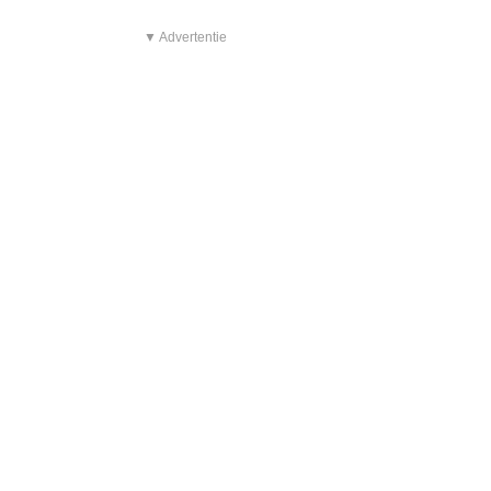
▼ Advertentie