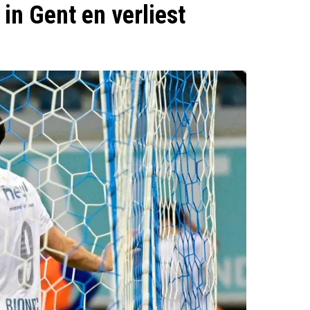
in Gent en verliest