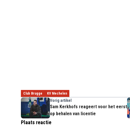
Club Brugge
KV Mechelen
Vorig artikel
Sam Kerkhofs reageert voor het eerst
op behalen van licentie
Plaats reactie