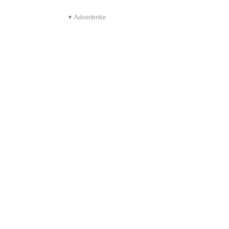
▼ Advertentie