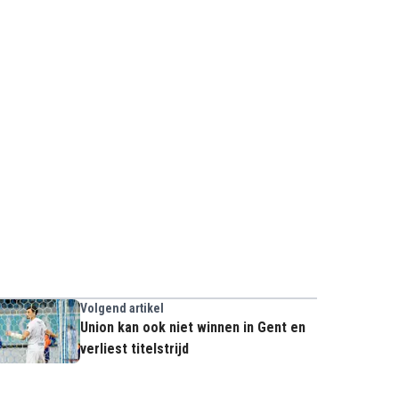
Volgend artikel
Union kan ook niet winnen in Gent en
verliest titelstrijd