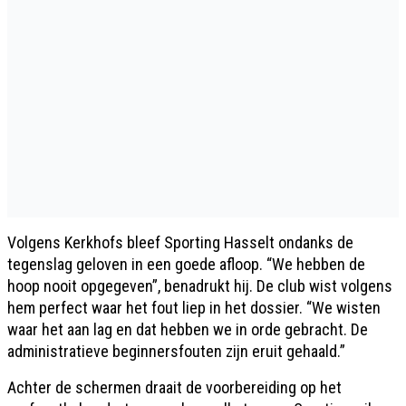
Volgens Kerkhofs bleef Sporting Hasselt ondanks de
tegenslag geloven in een goede afloop. “We hebben de
hoop nooit opgegeven”, benadrukt hij. De club wist volgens
hem perfect waar het fout liep in het dossier. “We wisten
waar het aan lag en dat hebben we in orde gebracht. De
administratieve beginnersfouten zijn eruit gehaald.”
Achter de schermen draait de voorbereiding op het