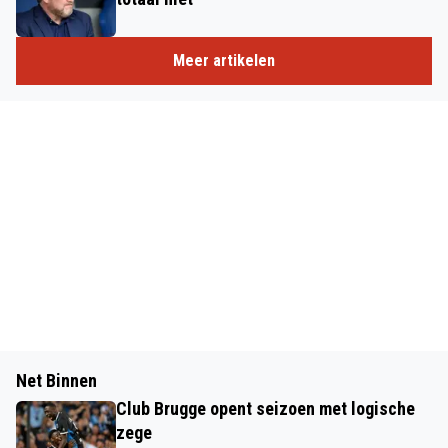
Meer artikelen
Net Binnen
Club Brugge opent seizoen met logische
zege