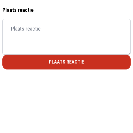
Plaats reactie
PLAATS REACTIE