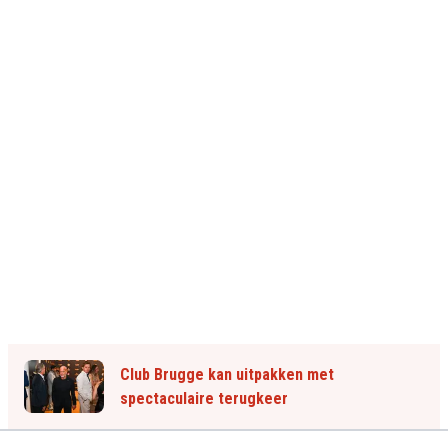
Club Brugge kan uitpakken met
spectaculaire terugkeer