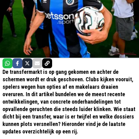
De transfermarkt is op gang gekomen en achter de
schermen wordt er druk geschoven. Clubs kijken vooruit,
spelers wegen hun opties af en makelaars draaien
overuren. In dit artikel bundelen we de meest recente
ontwikkelingen, van concrete onderhandelingen tot
opvallende geruchten die steeds luider klinken. Wie staat
dicht bij een transfer, waar is er twijfel en welke dossiers
kunnen plots versnellen? Hieronder vind je de laatste
updates overzichtelijk op een rij.