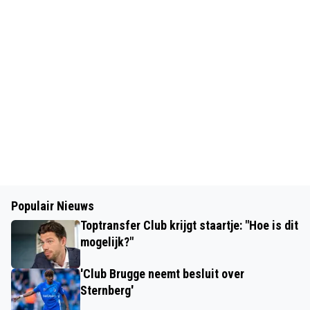
Populair Nieuws
Toptransfer Club krijgt staartje: "Hoe is dit
mogelijk?"
'Club Brugge neemt besluit over
Sternberg'