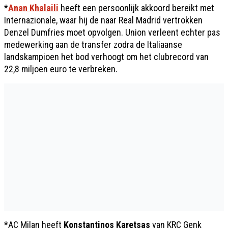
*
Anan Khalaili
heeft een persoonlijk akkoord bereikt met
Internazionale, waar hij de naar Real Madrid vertrokken
Denzel Dumfries moet opvolgen. Union verleent echter pas
medewerking aan de transfer zodra de Italiaanse
landskampioen het bod verhoogt om het clubrecord van
22,8 miljoen euro te verbreken.
*AC Milan heeft
Konstantinos Karetsas
van KRC Genk