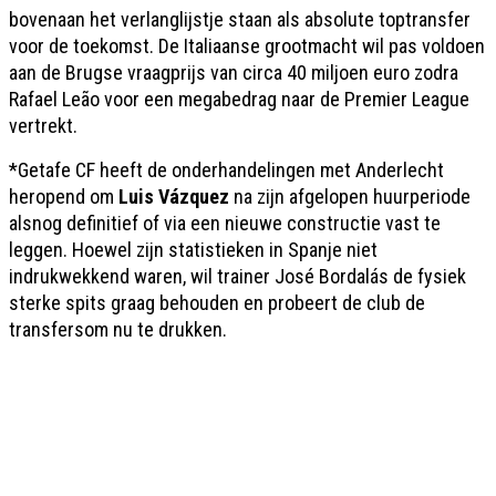
bovenaan het verlanglijstje staan als absolute toptransfer
voor de toekomst. De Italiaanse grootmacht wil pas voldoen
aan de Brugse vraagprijs van circa 40 miljoen euro zodra
Rafael Leão voor een megabedrag naar de Premier League
vertrekt.
*Getafe CF heeft de onderhandelingen met Anderlecht
heropend om
Luis Vázquez
na zijn afgelopen huurperiode
alsnog definitief of via een nieuwe constructie vast te
leggen. Hoewel zijn statistieken in Spanje niet
indrukwekkend waren, wil trainer José Bordalás de fysiek
sterke spits graag behouden en probeert de club de
transfersom nu te drukken.