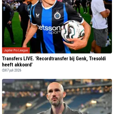
Jupiler Pro League
Transfers LIVE. 'Recordtransfer bij Genk, Tresoldi
heeft akkoord'
07 juli 2026