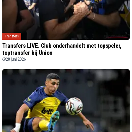
Transfers
Transfers LIVE. Club onderhandelt met topspeler,
toptransfer bij Union
28 juni 2026