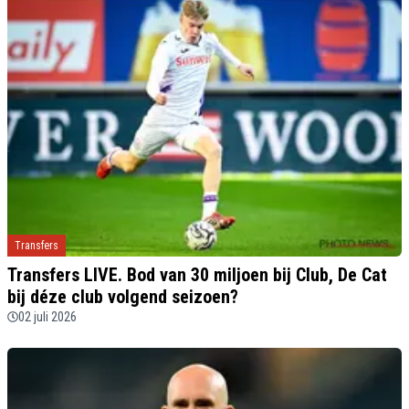
Transfers
Transfers LIVE. Bod van 30 miljoen bij Club, De Cat
bij déze club volgend seizoen?
02 juli 2026