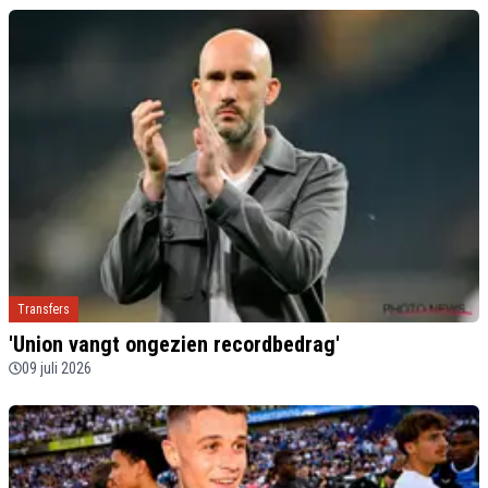
Transfers
'Union vangt ongezien recordbedrag'
09 juli 2026