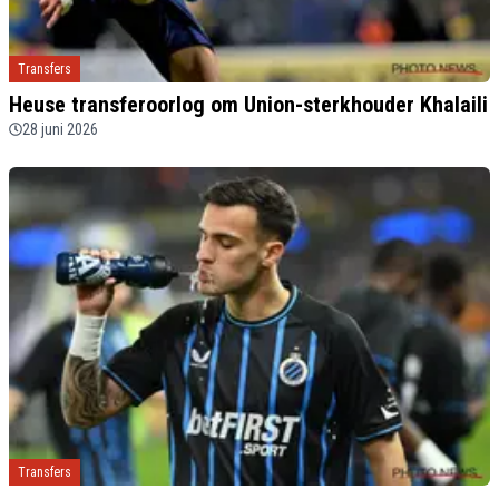
Transfers
Heuse transferoorlog om Union-sterkhouder Khalaili
28 juni 2026
Transfers