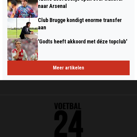
naar Arsenal
Club Brugge kondigt enorme transfer
aan
'Godts heeft akkoord met déze topclub'
Meer artikelen