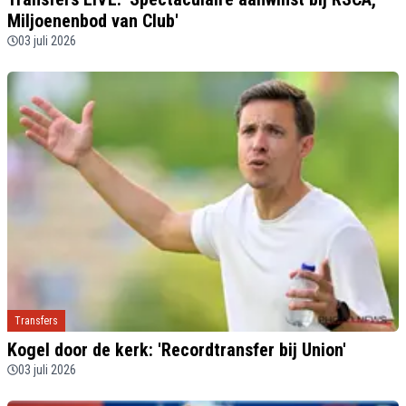
Miljoenenbod van Club'
03 juli 2026
Transfers
Kogel door de kerk: 'Recordtransfer bij Union'
03 juli 2026