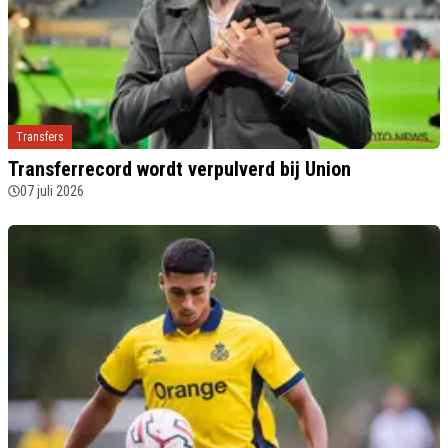
Transfers
Transferrecord wordt verpulverd bij Union
07 juli 2026