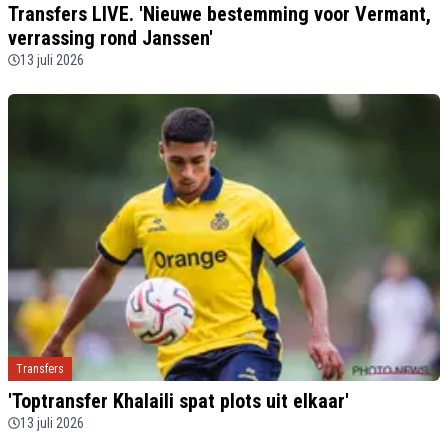
Transfers LIVE. 'Nieuwe bestemming voor Vermant,
verrassing rond Janssen'
13 juli 2026
Transfers
'Toptransfer Khalaili spat plots uit elkaar'
13 juli 2026