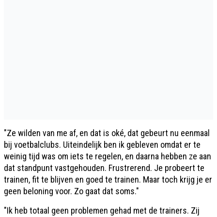
"Ze wilden van me af, en dat is oké, dat gebeurt nu eenmaal
bij voetbalclubs. Uiteindelijk ben ik gebleven omdat er te
weinig tijd was om iets te regelen, en daarna hebben ze aan
dat standpunt vastgehouden. Frustrerend. Je probeert te
trainen, fit te blijven en goed te trainen. Maar toch krijg je er
geen beloning voor. Zo gaat dat soms."
"Ik heb totaal geen problemen gehad met de trainers. Zij