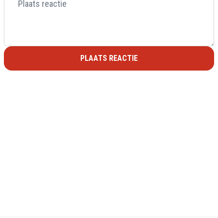
PLAATS REACTIE