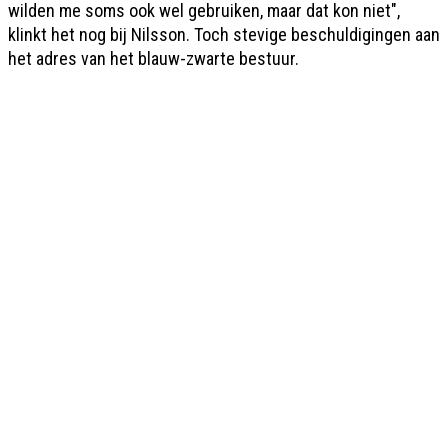
wilden me soms ook wel gebruiken, maar dat kon niet",
klinkt het nog bij Nilsson. Toch stevige beschuldigingen aan
het adres van het blauw-zwarte bestuur.