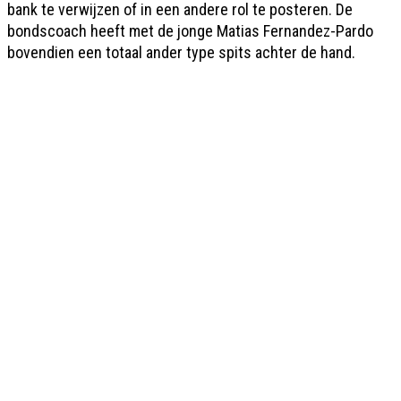
bank te verwijzen of in een andere rol te posteren. De
bondscoach heeft met de jonge Matias Fernandez-Pardo
bovendien een totaal ander type spits achter de hand.