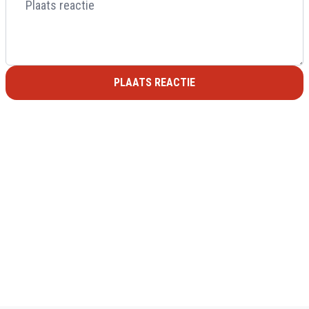
PLAATS REACTIE