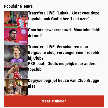
Populair Nieuws
Transfers LIVE. 'Lukaku kiest voor deze
topclub, ook Godts heeft gekozen'
Courtois gewaarschuwd: 'Mourinho duldt
dit niet'
Transfers LIVE. Verschaeren naar
Belgische club, vervanger voor Tresoldi
bij Club?
PSG baalt: Godts mogelijk naar andere
topclub
Degryse begrijpt keuze van Club Brugge
niet
Meer artikelen