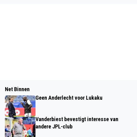
Net Binnen
Geen Anderlecht voor Lukaku
Vanderbiest bevestigt interesse van
andere JPL-club