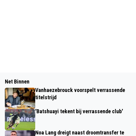
Net Binnen
Vanhaezebrouck voorspelt verrassende
titelstrijd
'Batshuayi tekent bij verrassende club'
Noa Lang dreigt naast droomtransfer te