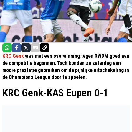
KRC Genk
was met een overwinning tegen RWDM goed aan
de competitie begonnen. Toch konden ze zaterdag een
mooie prestatie gebruiken om de pijnlijke uitschakeling in
de Champions League door te spoelen.
KRC Genk-KAS Eupen 0-1