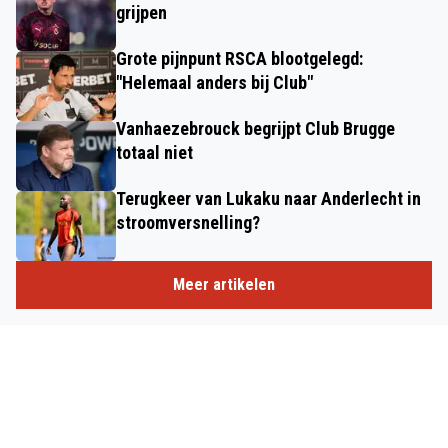
grijpen
Grote pijnpunt RSCA blootgelegd:
"Helemaal anders bij Club"
Vanhaezebrouck begrijpt Club Brugge
totaal niet
Terugkeer van Lukaku naar Anderlecht in
stroomversnelling?
Meer artikelen