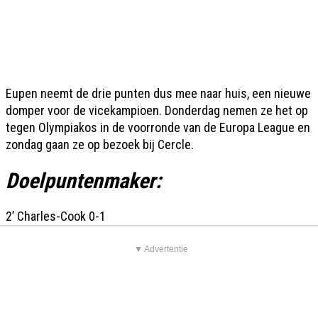
Eupen neemt de drie punten dus mee naar huis, een nieuwe
domper voor de vicekampioen. Donderdag nemen ze het op
tegen Olympiakos in de voorronde van de Europa League en
zondag gaan ze op bezoek bij Cercle.
Doelpuntenmaker:
2’ Charles-Cook 0-1
▼ Advertentie