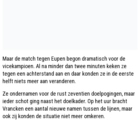
Maar de match tegen Eupen begon dramatisch voor de
vicekampioen. Al na minder dan twee minuten keken ze
tegen een achterstand aan en daar konden ze in de eerste
helft niets meer aan veranderen.
Ze ondernamen voor de rust zeventien doelpogingen, maar
ieder schot ging naast het doelkader. Op het uur bracht
Vrancken een aantal nieuwe namen tussen de lijnen, maar
ook zij konden de situatie niet meer omkeren.