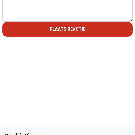
PLAATS REACTIE