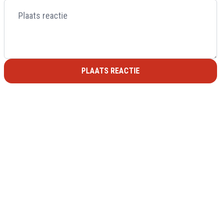
PLAATS REACTIE