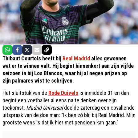
Thibaut Courtois heeft bij
Real Madrid
alles gewonnen
wat er te winnen valt. Hij begint binnenkort aan zijn vijfde
seizoen in bij Los Blancos, waar hij al negen prijzen op
zijn palmares wist te schrijven.
Het sluitstuk van de
Rode Duivels
is inmiddels 31 en dan
begint een voetballer al eens na te denken over zijn
toekomst.
Madrid Universal
deelde zaterdag een opvallende
uitspraak van de doelman: “Ik ben zó blij bij Real Madrid. Mijn
grootste wens is dat ik hier met pensioen kan gaan."