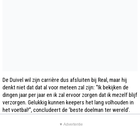
De Duivel wil zijn carrière dus afsluiten bij Real, maar hij
denkt niet dat dat al voor meteen zal zijn: “Ik bekijken de
dingen jaar per jaar en ik zal ervoor zorgen dat ik mezelf blijf
verzorgen. Gelukkig kunnen keepers het lang volhouden in
het voetbal!”, concludeert de ‘beste doelman ter wereld’.
▼ Advertentie