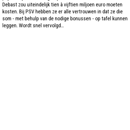
Debast zou uiteindelijk tien à vijftien miljoen euro moeten
kosten. Bij PSV hebben ze er alle vertrouwen in dat ze die
som - met behulp van de nodige bonussen - op tafel kunnen
leggen. Wordt snel vervolgd…