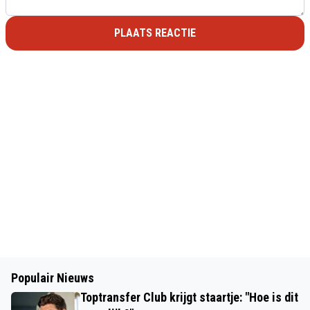
PLAATS REACTIE
Populair Nieuws
Toptransfer Club krijgt staartje: "Hoe is dit