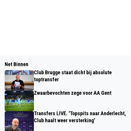
Net Binnen
Club Brugge staat dicht bij absolute
toptransfer
Zwaarbevochten zege voor AA Gent
Transfers LIVE. 'Topspits naar Anderlecht,
Club haalt weer versterking'