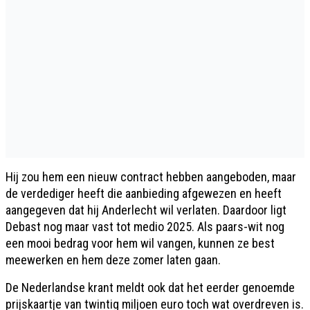
Hij zou hem een nieuw contract hebben aangeboden, maar
de verdediger heeft die aanbieding afgewezen en heeft
aangegeven dat hij Anderlecht wil verlaten. Daardoor ligt
Debast nog maar vast tot medio 2025. Als paars-wit nog
een mooi bedrag voor hem wil vangen, kunnen ze best
meewerken en hem deze zomer laten gaan.
De Nederlandse krant meldt ook dat het eerder genoemde
prijskaartje van twintig miljoen euro toch wat overdreven is.