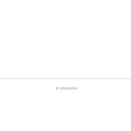
▼ Advertentie