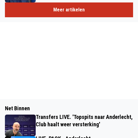
Meer artikelen
Net Binnen
Transfers LIVE. 'Topspits naar Anderlecht,
Club haalt weer versterking'