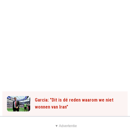
Garcia: "Dit is dé reden waarom we niet
wonnen van Iran"
▼ Advertentie