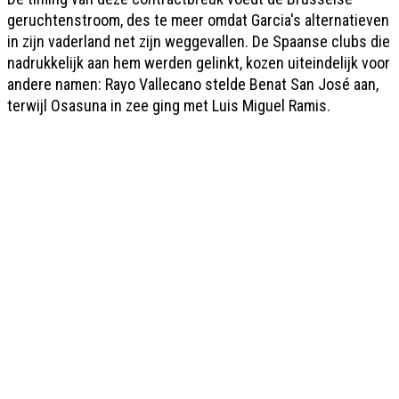
geruchtenstroom, des te meer omdat Garcia's alternatieven
in zijn vaderland net zijn weggevallen. De Spaanse clubs die
nadrukkelijk aan hem werden gelinkt, kozen uiteindelijk voor
andere namen: Rayo Vallecano stelde Benat San José aan,
terwijl Osasuna in zee ging met Luis Miguel Ramis.