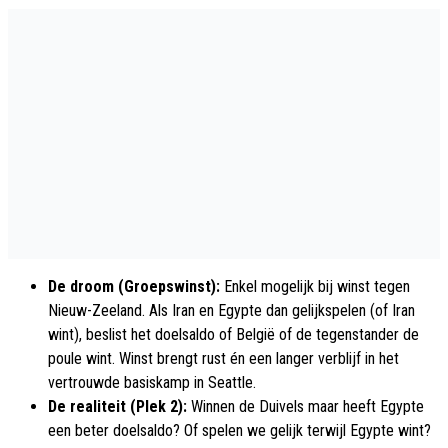
De droom (Groepswinst):
Enkel mogelijk bij winst tegen
Nieuw-Zeeland. Als Iran en Egypte dan gelijkspelen (of Iran
wint), beslist het doelsaldo of België of de tegenstander de
poule wint. Winst brengt rust én een langer verblijf in het
vertrouwde basiskamp in Seattle.
De realiteit (Plek 2):
Winnen de Duivels maar heeft Egypte
een beter doelsaldo? Of spelen we gelijk terwijl Egypte wint?