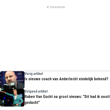
▼ Advertentie
Vorig artikel
Is nieuwe coach van Anderlecht eindelijk bekend?
Volgend artikel
Ruben Van Gucht na groot nieuws: "Dit had ik nooit
gedacht"