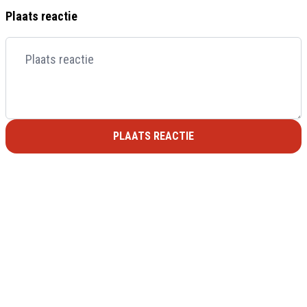
Plaats reactie
PLAATS REACTIE