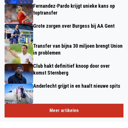
Fernandez-Pardo krijgt unieke kans op
toptransfer
Grote zorgen over Burgess bij AA Gent
Transfer van bijna 30 miljoen brengt Union
in problemen
Club hakt definitief knoop door over
komst Sternberg
Anderlecht grijpt in en haalt nieuwe spits
Meer artikelen