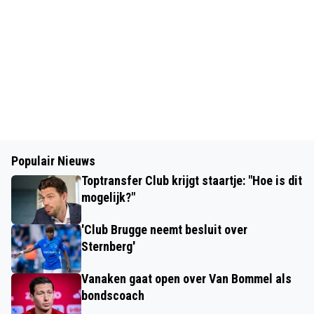
Populair Nieuws
Toptransfer Club krijgt staartje: "Hoe is dit
mogelijk?"
'Club Brugge neemt besluit over
Sternberg'
Vanaken gaat open over Van Bommel als
bondscoach