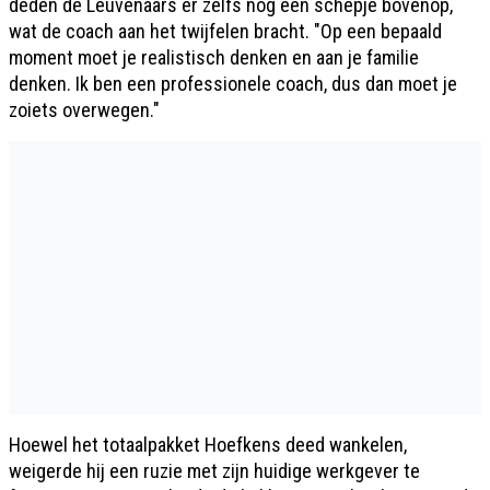
deden de Leuvenaars er zelfs nog een schepje bovenop,
wat de coach aan het twijfelen bracht. "Op een bepaald
moment moet je realistisch denken en aan je familie
denken. Ik ben een professionele coach, dus dan moet je
zoiets overwegen."
Hoewel het totaalpakket Hoefkens deed wankelen,
weigerde hij een ruzie met zijn huidige werkgever te