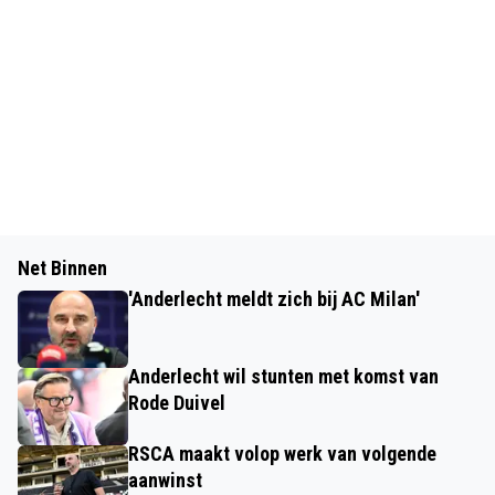
Net Binnen
'Anderlecht meldt zich bij AC Milan'
Anderlecht wil stunten met komst van
Rode Duivel
RSCA maakt volop werk van volgende
aanwinst