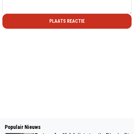
PLAATS REACTIE
Populair Nieuws