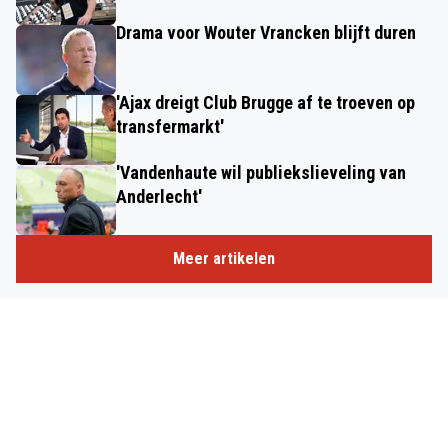
Drama voor Wouter Vrancken blijft duren
'Ajax dreigt Club Brugge af te troeven op
transfermarkt'
'Vandenhaute wil publiekslieveling van
Anderlecht'
Meer artikelen