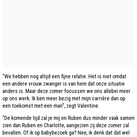
"We hebben nog altijd een fijne relatie. Het is niet omdat
een andere vrouw zwanger is van hem dat onze situatie
anders is. Maar deze zomer focussen we ons allebei meer
op ons werk. Ik ben meer bezig met mijn carrière dan op
een toekomst met een man", zegt Valentine.
"De komende tijd zal je mij en Ruben dus minder vaak samen
zien dan Ruben en Charlotte, aangezien zij deze zomer zal
bevallen. Of ik op babybezoek ga? Nee, ik denk dat dat wel