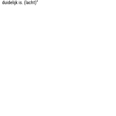
duidelijk is. (lacht)”