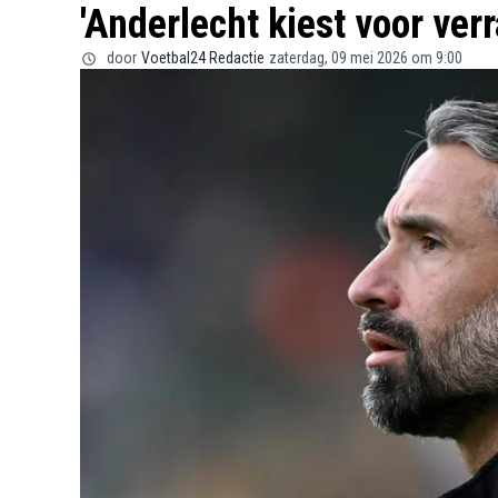
'Anderlecht kiest voor ve
door
Voetbal24 Redactie
zaterdag, 09 mei 2026 om 9:00