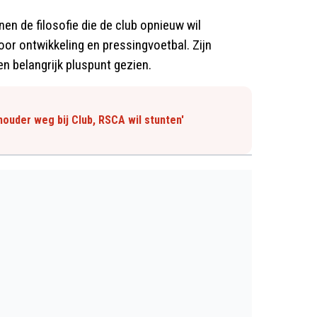
n de filosofie die de club opnieuw wil
oor ontwikkeling en pressingvoetbal. Zijn
en belangrijk pluspunt gezien.
ouder weg bij Club, RSCA wil stunten'