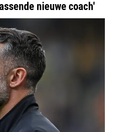
rrassende nieuwe coach'