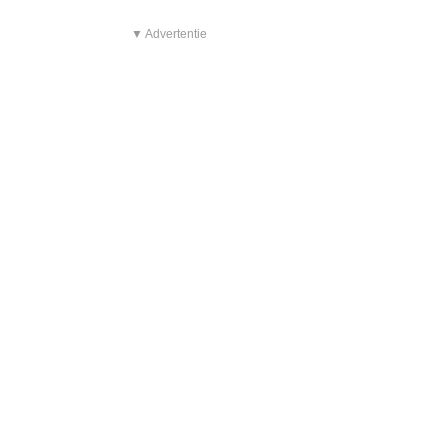
▼ Advertentie