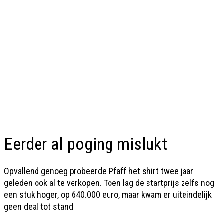
Eerder al poging mislukt
Opvallend genoeg probeerde Pfaff het shirt twee jaar
geleden ook al te verkopen. Toen lag de startprijs zelfs nog
een stuk hoger, op 640.000 euro, maar kwam er uiteindelijk
geen deal tot stand.