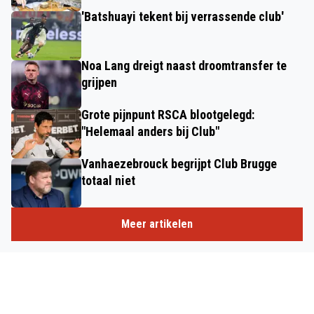
'Batshuayi tekent bij verrassende club'
Noa Lang dreigt naast droomtransfer te
grijpen
Grote pijnpunt RSCA blootgelegd:
"Helemaal anders bij Club"
Vanhaezebrouck begrijpt Club Brugge
totaal niet
Meer artikelen