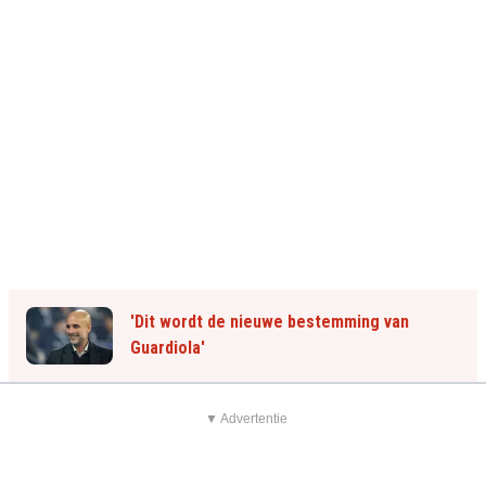
'Dit wordt de nieuwe bestemming van
Guardiola'
▼ Advertentie