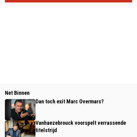
Net Binnen
Dan toch exit Marc Overmars?
Vanhaezebrouck voorspelt verrassende
titelstrijd