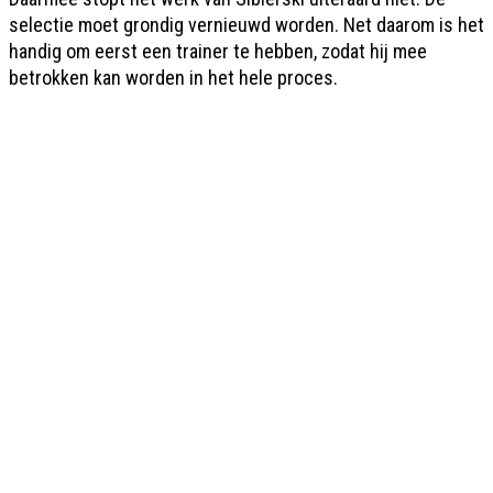
selectie moet grondig vernieuwd worden. Net daarom is het
handig om eerst een trainer te hebben, zodat hij mee
betrokken kan worden in het hele proces.