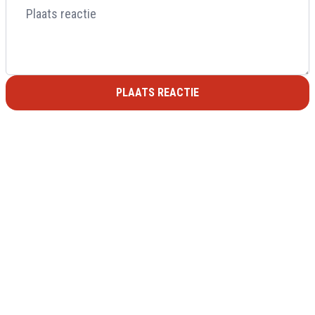
PLAATS REACTIE