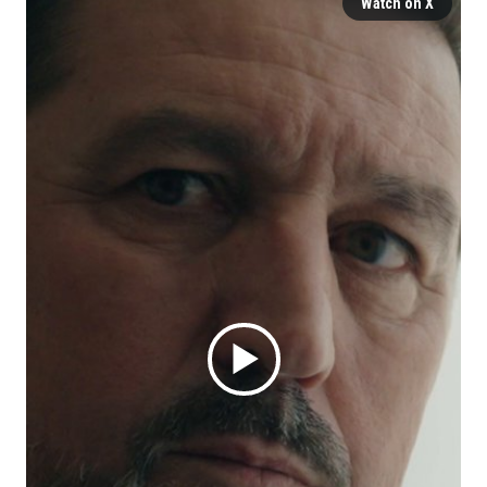
Watch on X