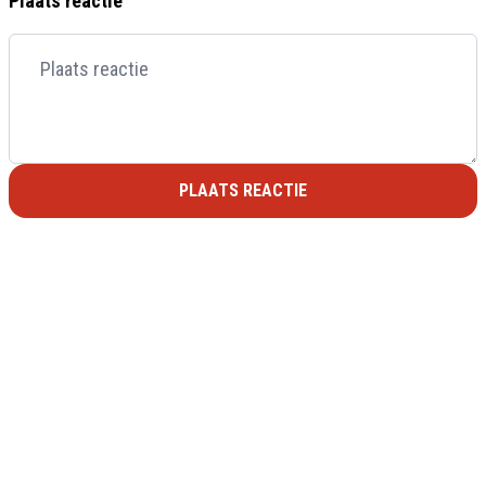
Plaats reactie
PLAATS REACTIE