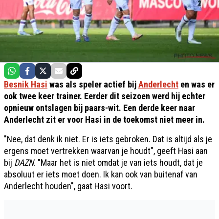
Besnik Hasi
was als speler actief bij
Anderlecht
en was er
ook twee keer trainer. Eerder dit seizoen werd hij echter
opnieuw ontslagen bij paars-wit. Een derde keer naar
Anderlecht zit er voor Hasi in de toekomst niet meer in.
"Nee, dat denk ik niet. Er is iets gebroken. Dat is altijd als je
ergens moet vertrekken waarvan je houdt", geeft Hasi aan
bij
DAZN
. "Maar het is niet omdat je van iets houdt, dat je
absoluut er iets moet doen. Ik kan ook van buitenaf van
Anderlecht houden", gaat Hasi voort.