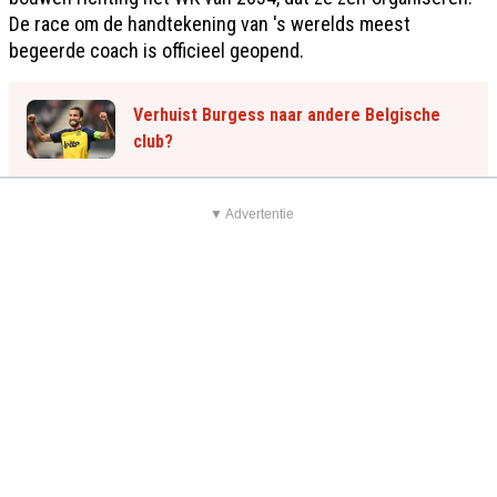
De race om de handtekening van 's werelds meest
begeerde coach is officieel geopend.
Verhuist Burgess naar andere Belgische
club?
▼ Advertentie