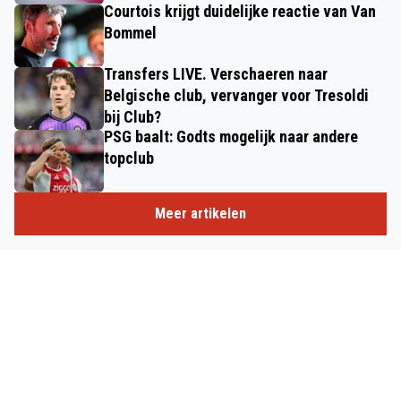
Courtois krijgt duidelijke reactie van Van
Bommel
Transfers LIVE. Verschaeren naar
Belgische club, vervanger voor Tresoldi
bij Club?
PSG baalt: Godts mogelijk naar andere
topclub
Meer artikelen