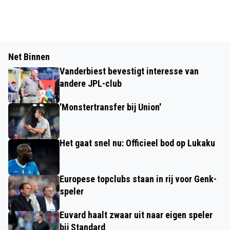
Net Binnen
Vanderbiest bevestigt interesse van
andere JPL-club
'Monstertransfer bij Union'
Het gaat snel nu: Officieel bod op Lukaku
Europese topclubs staan in rij voor Genk-
speler
Euvard haalt zwaar uit naar eigen speler
bij Standard