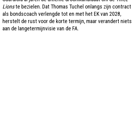
Lions
te bezielen. Dat Thomas Tuchel onlangs zijn contract
als bondscoach verlengde tot en met het EK van 2028,
herstelt de rust voor de korte termijn, maar verandert niets
aan de langetermijnvisie van de FA.