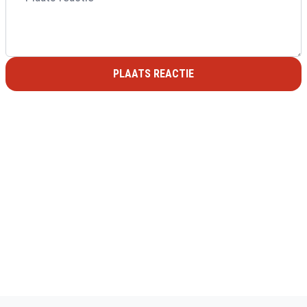
PLAATS REACTIE