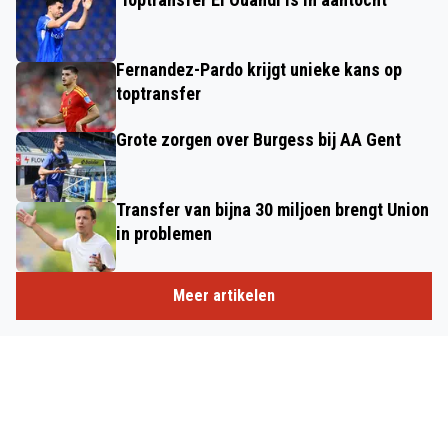
Fernandez-Pardo krijgt unieke kans op
toptransfer
Grote zorgen over Burgess bij AA Gent
Transfer van bijna 30 miljoen brengt Union
in problemen
Meer artikelen