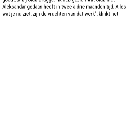
Aleksandar gedaan heeft in twee à drie maanden tijd. Alles
wat je nu ziet, zijn de vruchten van dat werk", klinkt het.