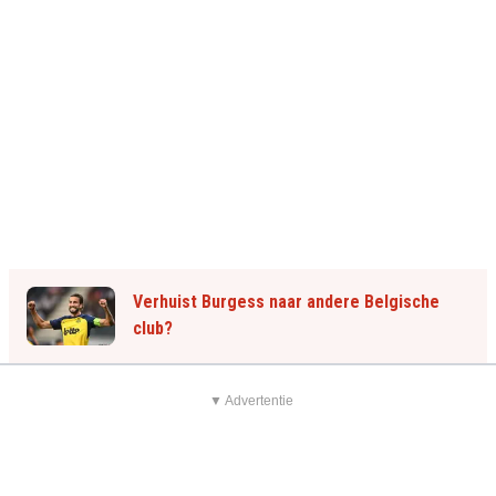
Verhuist Burgess naar andere Belgische
club?
▼ Advertentie