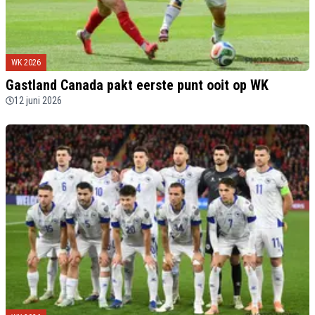
WK 2026
Gastland Canada pakt eerste punt ooit op WK
12 juni 2026