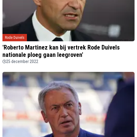
Rode Duivels
'Roberto Martinez kan bij vertrek Rode Duivels
nationale ploeg gaan leegroven'
25 december 2022