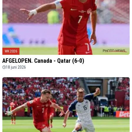
WK 2026
AFGELOPEN. Canada - Qatar (6-0)
18 juni 2026