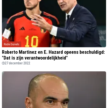
Rode Duivels
Roberto Martinez en E. Hazard opeens beschuldigd:
"Dat is zijn verantwoordelijkheid"
27 december 2022