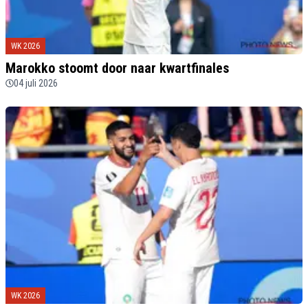
WK 2026
Marokko stoomt door naar kwartfinales
04 juli 2026
WK 2026