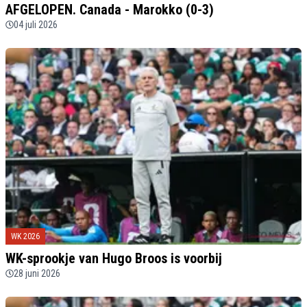
AFGELOPEN. Canada - Marokko (0-3)
04 juli 2026
WK 2026
WK-sprookje van Hugo Broos is voorbij
28 juni 2026