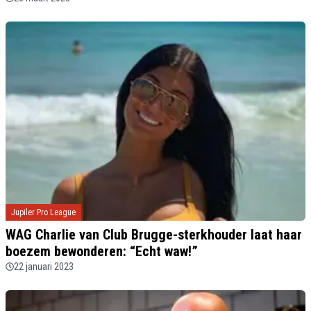
Jupiler Pro League
WAG Charlie van Club Brugge-sterkhouder laat haar
boezem bewonderen: “Echt waw!”
22 januari 2023