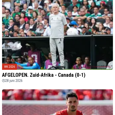
WK 2026
AFGELOPEN. Zuid-Afrika - Canada (0-1)
28 juni 2026