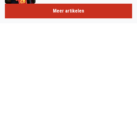
Meer artikelen