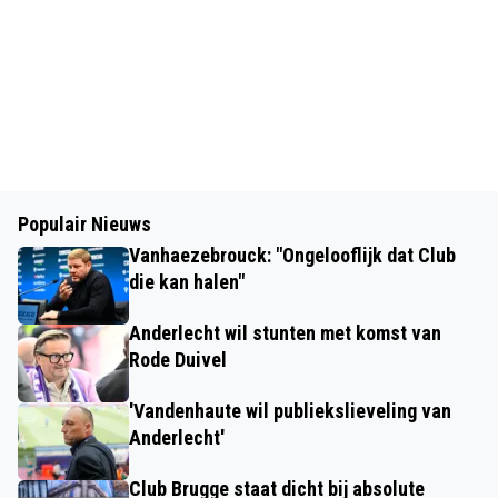
Populair Nieuws
Vanhaezebrouck: "Ongelooflijk dat Club
die kan halen"
Anderlecht wil stunten met komst van
Rode Duivel
'Vandenhaute wil publiekslieveling van
Anderlecht'
Club Brugge staat dicht bij absolute