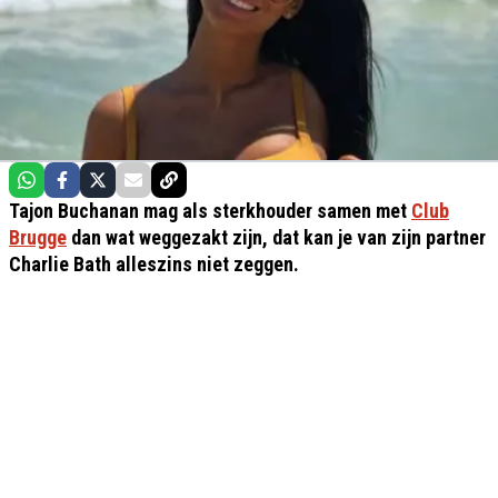
Tajon Buchanan mag als sterkhouder samen met
Club
Brugge
dan wat weggezakt zijn, dat kan je van zijn partner
Charlie Bath alleszins niet zeggen.