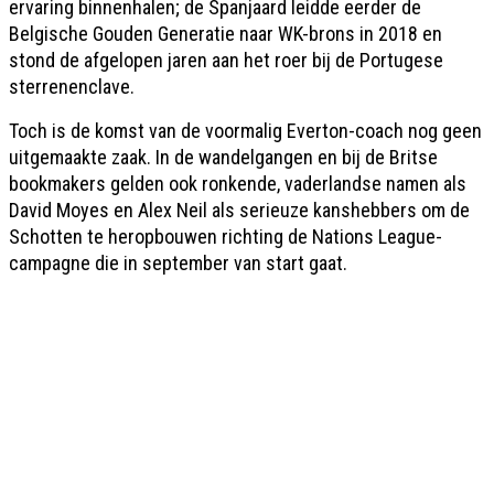
ervaring binnenhalen; de Spanjaard leidde eerder de
Belgische Gouden Generatie naar WK-brons in 2018 en
stond de afgelopen jaren aan het roer bij de Portugese
sterrenenclave.
Toch is de komst van de voormalig Everton-coach nog geen
uitgemaakte zaak. In de wandelgangen en bij de Britse
bookmakers gelden ook ronkende, vaderlandse namen als
David Moyes en Alex Neil als serieuze kanshebbers om de
Schotten te heropbouwen richting de Nations League-
campagne die in september van start gaat.