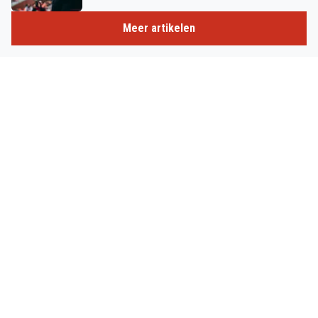
Meer artikelen