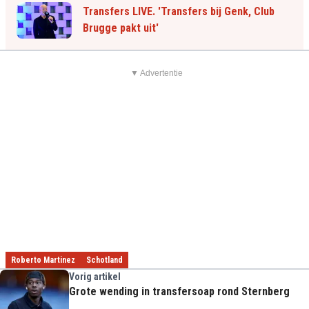
Transfers LIVE. 'Transfers bij Genk, Club
Brugge pakt uit'
▼ Advertentie
Roberto Martinez
Schotland
Vorig artikel
Grote wending in transfersoap rond Sternberg