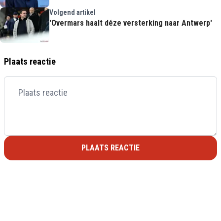
Volgend artikel
'Overmars haalt déze versterking naar Antwerp'
Plaats reactie
PLAATS REACTIE