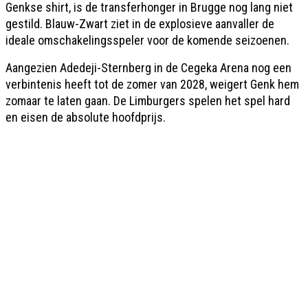
Genkse shirt, is de transferhonger in Brugge nog lang niet
gestild. Blauw-Zwart ziet in de explosieve aanvaller de
ideale omschakelingsspeler voor de komende seizoenen.
Aangezien Adedeji-Sternberg in de Cegeka Arena nog een
verbintenis heeft tot de zomer van 2028, weigert Genk hem
zomaar te laten gaan. De Limburgers spelen het spel hard
en eisen de absolute hoofdprijs.