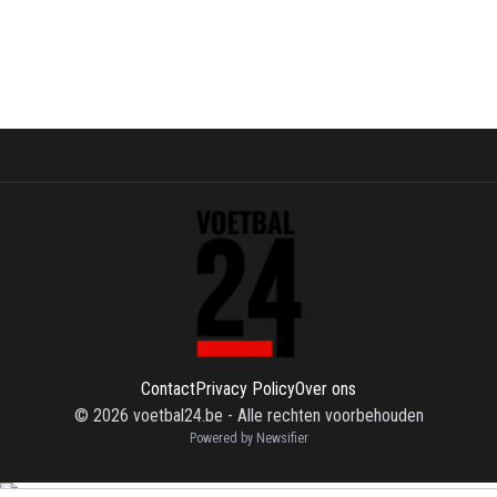
Contact
Privacy Policy
Over ons
©
2026
voetbal24.be
-
Alle rechten voorbehouden
Powered by Newsifier