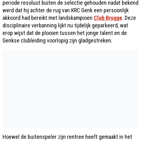
periode resoluut buiten de selectie gehouden nadat bekend
werd dat hij achter de rug van KRC Genk een persoonlijk
akkoord had bereikt met landskampioen
Club Brugge
. Deze
disciplinaire verbanning lijkt nu tijdelijk geparkeerd, wat
erop wijst dat de plooien tussen het jonge talent en de
Genkse clubleiding voorlopig zijn gladgestreken.
Hoewel de buitenspeler zijn rentree heeft gemaakt in het