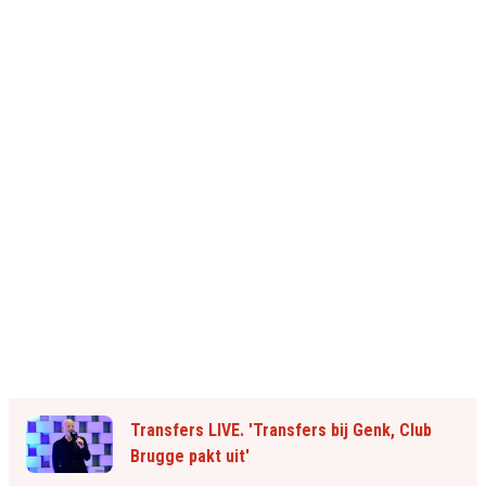
Transfers LIVE. 'Transfers bij Genk, Club
Brugge pakt uit'