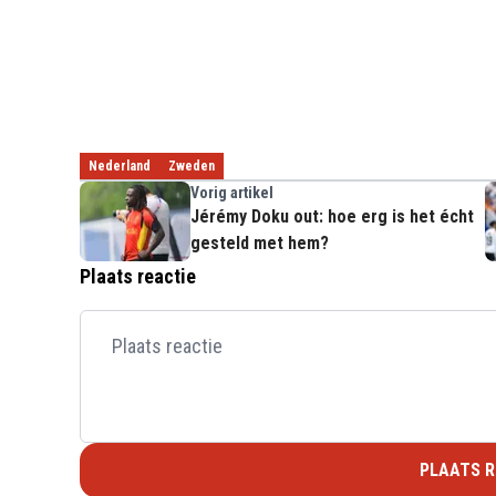
Nederland
Zweden
Vorig artikel
Jérémy Doku out: hoe erg is het écht
gesteld met hem?
Plaats reactie
PLAATS R