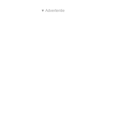
▼ Advertentie