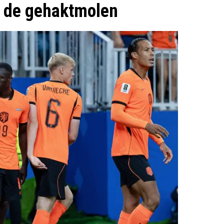
r de gehaktmolen