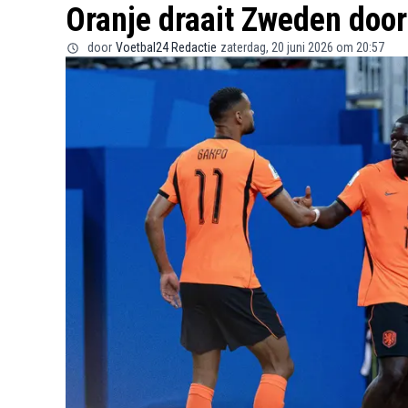
Oranje draait Zweden doo
door
Voetbal24 Redactie
zaterdag, 20 juni 2026 om 20:57