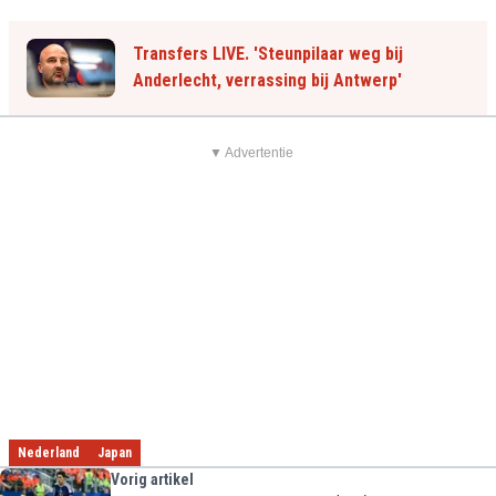
Transfers LIVE. 'Steunpilaar weg bij
Anderlecht, verrassing bij Antwerp'
▼ Advertentie
Nederland
Japan
Vorig artikel