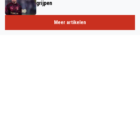
grijpen
Meer artikelen