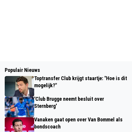
Populair Nieuws
Toptransfer Club krijgt staartje: "Hoe is dit
mogelijk?"
'Club Brugge neemt besluit over
Sternberg'
Vanaken gaat open over Van Bommel als
bondscoach