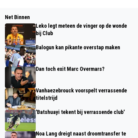
Net Binnen
Leko legt meteen de vinger op de wonde
bij Club
Balogun kan pikante overstap maken
Dan toch exit Marc Overmars?
Vanhaezebrouck voorspelt verrassende
titelstrijd
'Batshuayi tekent bij verrassende club'
Noa Lang dreigt naast droomtransfer te