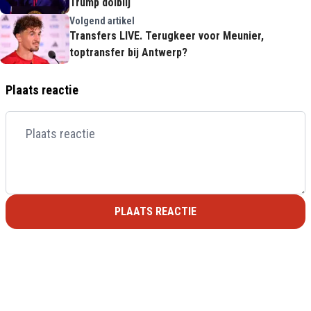
Trump dolblij
Volgend artikel
Transfers LIVE. Terugkeer voor Meunier,
toptransfer bij Antwerp?
Plaats reactie
PLAATS REACTIE