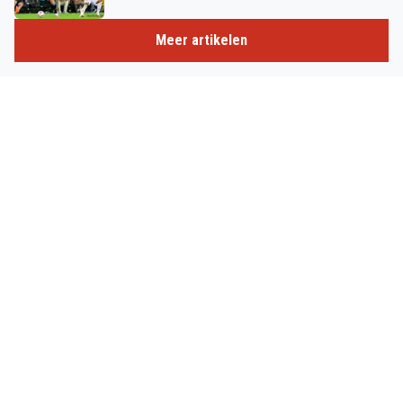
Meer artikelen