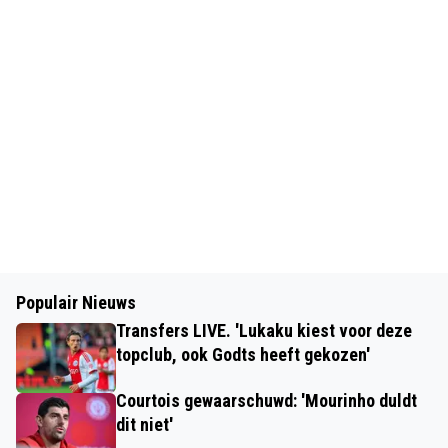
Populair Nieuws
Transfers LIVE. 'Lukaku kiest voor deze
topclub, ook Godts heeft gekozen'
Courtois gewaarschuwd: 'Mourinho duldt
dit niet'