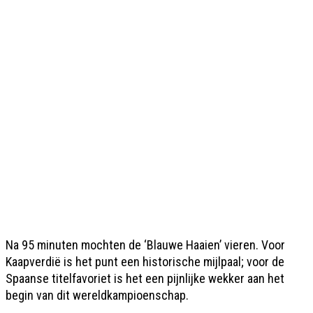
Na 95 minuten mochten de ‘Blauwe Haaien’ vieren. Voor
Kaapverdië is het punt een historische mijlpaal; voor de
Spaanse titelfavoriet is het een pijnlijke wekker aan het
begin van dit wereldkampioenschap.