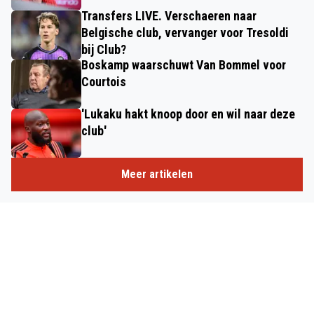
Transfers LIVE. Verschaeren naar
Belgische club, vervanger voor Tresoldi
bij Club?
Boskamp waarschuwt Van Bommel voor
Courtois
'Lukaku hakt knoop door en wil naar deze
club'
Meer artikelen