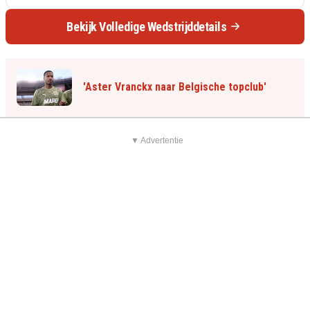
Bekijk Volledige Wedstrijddetails
'Aster Vranckx naar Belgische topclub'
▼ Advertentie