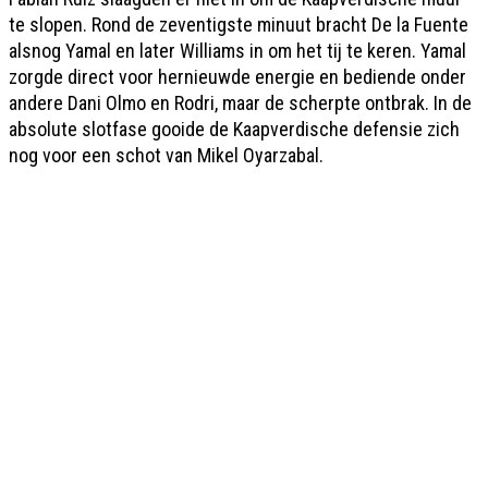
te slopen. Rond de zeventigste minuut bracht De la Fuente
alsnog Yamal en later Williams in om het tij te keren. Yamal
zorgde direct voor hernieuwde energie en bediende onder
andere Dani Olmo en Rodri, maar de scherpte ontbrak. In de
absolute slotfase gooide de Kaapverdische defensie zich
nog voor een schot van Mikel Oyarzabal.