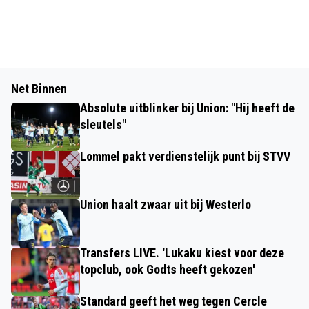
Net Binnen
Absolute uitblinker bij Union: "Hij heeft de
sleutels"
Lommel pakt verdienstelijk punt bij STVV
Union haalt zwaar uit bij Westerlo
Transfers LIVE. 'Lukaku kiest voor deze
topclub, ook Godts heeft gekozen'
Standard geeft het weg tegen Cercle