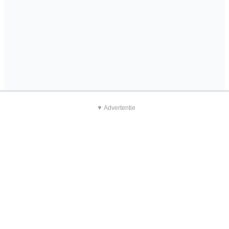
▼ Advertentie