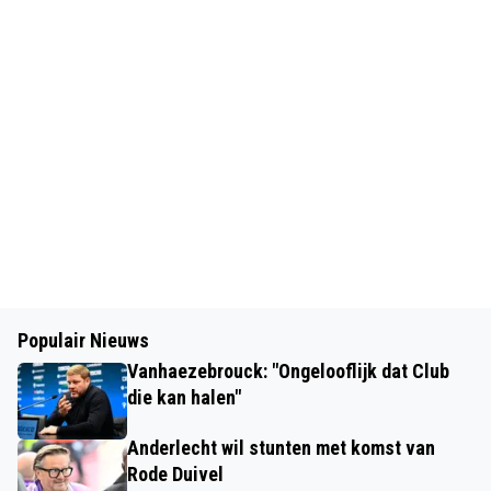
Populair Nieuws
Vanhaezebrouck: "Ongelooflijk dat Club
die kan halen"
Anderlecht wil stunten met komst van
Rode Duivel