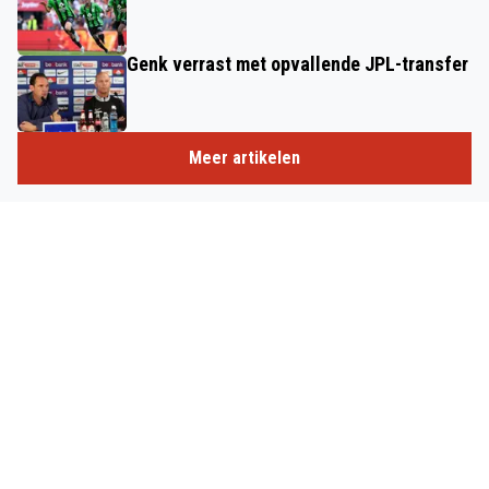
Genk verrast met opvallende JPL-transfer
Meer artikelen