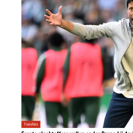
Transfers