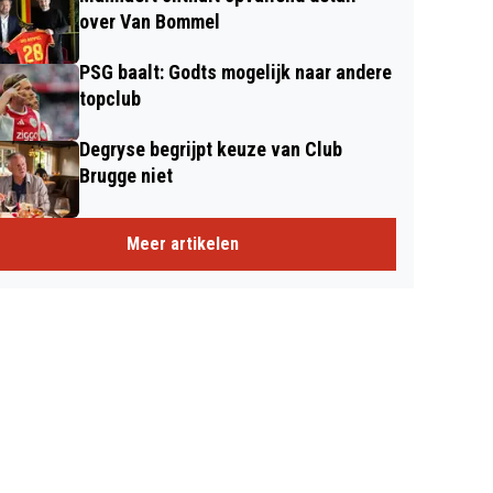
over Van Bommel
PSG baalt: Godts mogelijk naar andere
topclub
Degryse begrijpt keuze van Club
Brugge niet
Meer artikelen