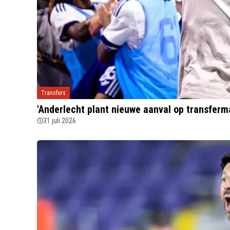
Transfers
'Anderlecht plant nieuwe aanval op transferm
31 juli 2026