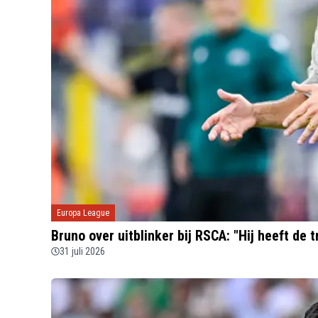
Europa League
Bruno over uitblinker bij RSCA: "Hij heeft de 
31 juli 2026