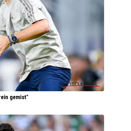
trein gemist"